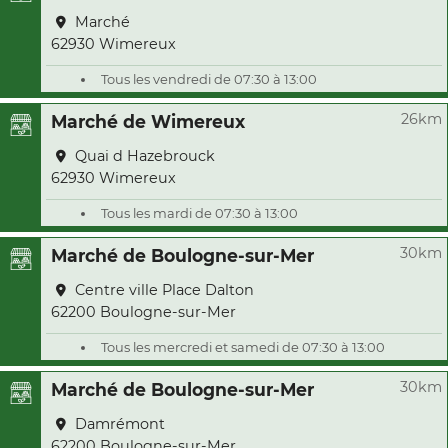
Marché
62930 Wimereux
Tous les vendredi de 07:30 à 13:00
26km
Marché de Wimereux
Quai d Hazebrouck
62930 Wimereux
Tous les mardi de 07:30 à 13:00
30km
Marché de Boulogne-sur-Mer
Centre ville Place Dalton
62200 Boulogne-sur-Mer
Tous les mercredi et samedi de 07:30 à 13:00
30km
Marché de Boulogne-sur-Mer
Damrémont
62200 Boulogne-sur-Mer