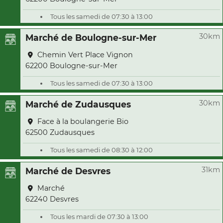
Tous les samedi de 07:30 à 13:00
30km
Marché de Boulogne-sur-Mer
Chemin Vert Place Vignon
62200 Boulogne-sur-Mer
Tous les samedi de 07:30 à 13:00
30km
Marché de Zudausques
Face à la boulangerie Bio
62500 Zudausques
Tous les samedi de 08:30 à 12:00
31km
Marché de Desvres
Marché
62240 Desvres
Tous les mardi de 07:30 à 13:00