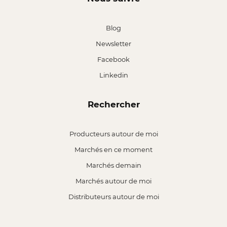
Blog
Newsletter
Facebook
Linkedin
Rechercher
Producteurs autour de moi
Marchés en ce moment
Marchés demain
Marchés autour de moi
Distributeurs autour de moi