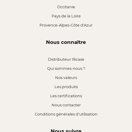
Occitanie
Pays de la Loire
Provence-Alpes-Côte d'Azur
Nous connaître
Distributeur Illicase
Qui sommes-nous ?
Nos valeurs
Les produits
Les certifications
Nous contacter
Conditions générales d'utilisation
Nous suivre