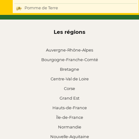
Pomme de Terre
Les régions
Auvergne-Rhône-Alpes
Bourgogne-Franche-Comté
Bretagne
Centre-Val de Loire
Corse
Grand Est
Hauts-de-France
Île-de-France
Normandie
Nouvelle-Aquitaine