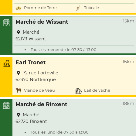
Pomme de Terre
Triticale
15km
Marché de Wissant
Marché
62179 Wissant
Tous les mercredi de 07:30 à 13:00
16km
Earl Tronet
72 rue Forteville
62370 Nortkerque
Viande de Veau
Lait de vache
18km
Marché de Rinxent
Marché
62720 Rinxent
Tous les lundi de 07:30 à 13:00