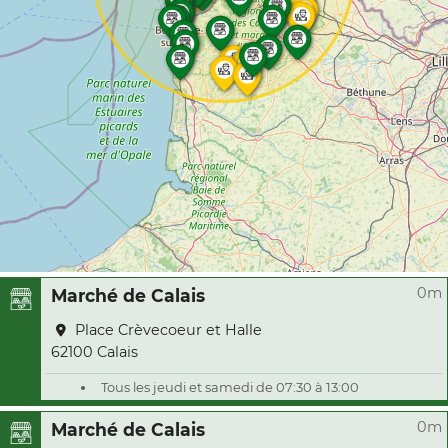
0m
Marché de Calais
Place Crèvecoeur et Halle
62100 Calais
Tous les jeudi et samedi de 07:30 à 13:00
0m
Marché de Calais