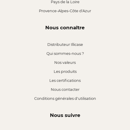
Pays de la Loire
Provence-Alpes-Côte d'Azur
Nous connaître
Distributeur Illicase
Qui sommes-nous ?
Nos valeurs
Les produits
Les certifications
Nous contacter
Conditions générales d'utilisation
Nous suivre