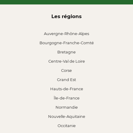
Les régions
Auvergne-Rhône-Alpes
Bourgogne-Franche-Comté
Bretagne
Centre-Val de Loire
Corse
Grand Est
Hauts-de-France
Île-de-France
Normandie
Nouvelle-Aquitaine
Occitanie