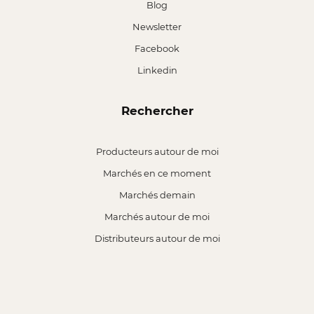
Blog
Newsletter
Facebook
Linkedin
Rechercher
Producteurs autour de moi
Marchés en ce moment
Marchés demain
Marchés autour de moi
Distributeurs autour de moi