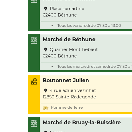
Place Lamartine
62400 Béthune
Tous les vendredi de 07:30 à 13:00
Marché de Béthune
Quartier Mont Liébaut
62400 Béthune
Tous les mercredi et samedi de 07:30 à 
Boutonnet Julien
4 rue adrien vézinhet
12850 Sainte-Radegonde
Pomme de Terre
Marché de Bruay-la-Buissière