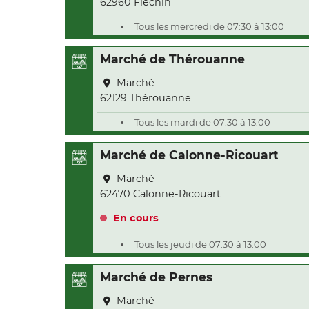
62960 Fléchin
Tous les mercredi de 07:30 à 13:00
Marché de Thérouanne
Marché
62129 Thérouanne
Tous les mardi de 07:30 à 13:00
Marché de Calonne-Ricouart
Marché
62470 Calonne-Ricouart
En cours
Tous les jeudi de 07:30 à 13:00
Marché de Pernes
Marché