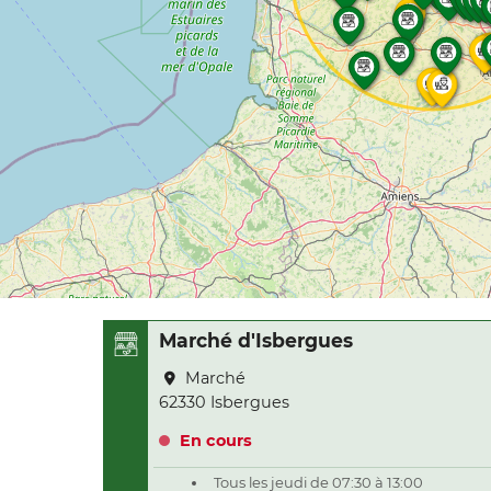
Marché d'Isbergues
Marché
62330 Isbergues
En cours
Tous les jeudi de 07:30 à 13:00