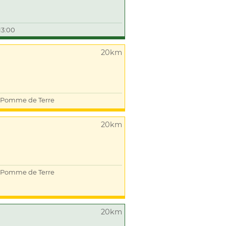
13:00
20km
Pomme de Terre
20km
Pomme de Terre
20km