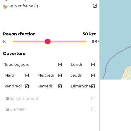
Pain et farine (1)
Rayon d'action
50 km
5
100
Ouverture
Tous les jours
Lundi
Mardi
Mercredi
Jeudi
Vendredi
Samedi
Dimanche
En ce moment
Demain