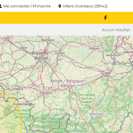
Me connecter / M'inscrire
Villers-Outréaux (59142)
Aucun résultat