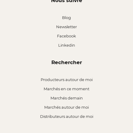
Nous suivre
Blog
Newsletter
Facebook
Linkedin
Rechercher
Producteurs autour de moi
Marchés en ce moment
Marchés demain
Marchés autour de moi
Distributeurs autour de moi