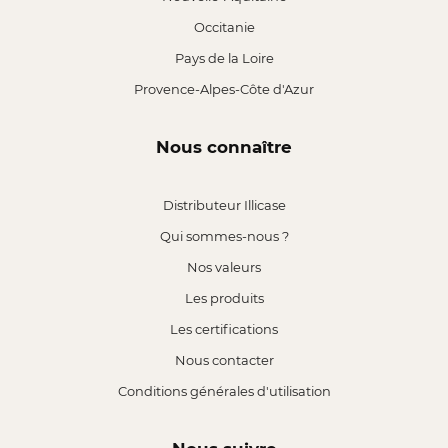
Occitanie
Pays de la Loire
Provence-Alpes-Côte d'Azur
Nous connaître
Distributeur Illicase
Qui sommes-nous ?
Nos valeurs
Les produits
Les certifications
Nous contacter
Conditions générales d'utilisation