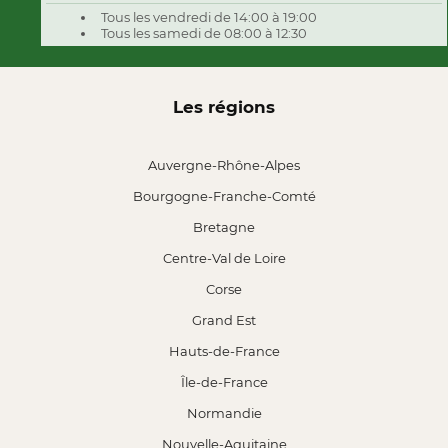
Tous les vendredi de 14:00 à 19:00
Tous les samedi de 08:00 à 12:30
Les régions
Auvergne-Rhône-Alpes
Bourgogne-Franche-Comté
Bretagne
Centre-Val de Loire
Corse
Grand Est
Hauts-de-France
Île-de-France
Normandie
Nouvelle-Aquitaine