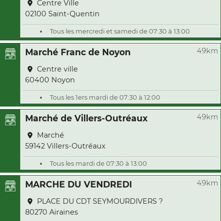
Centre Ville
02100 Saint-Quentin
Tous les mercredi et samedi de 07:30 à 13:00
49km
Marché Franc de Noyon
Centre ville
60400 Noyon
Tous les 1ers mardi de 07:30 à 12:00
49km
Marché de Villers-Outréaux
Marché
59142 Villers-Outréaux
Tous les mardi de 07:30 à 13:00
49km
MARCHE DU VENDREDI
PLACE DU CDT SEYMOURDIVERS ?
80270 Airaines