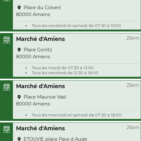
Place du Colvert
80000 Amiens
Tous les vendredi et samedi de 07:30 à 13:00
25km
Marché d'Amiens
Place Gorlitz
80000 Amiens
Tous les mardi de 07:30 à 13:00
Tous les vendredi de 12:30 à 18:00
25km
Marché d'Amiens
Place Maurice Vast
80000 Amiens
Tous les mercredi et samedi de 07:30 à 18:00
25km
Marché d'Amiens
ETOUVIE place Pays d Auge