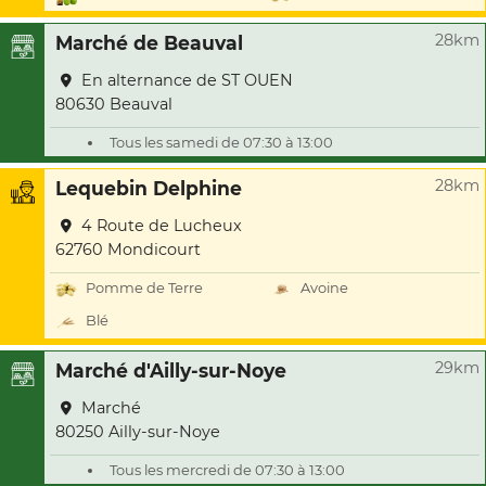
28km
Marché de Beauval
En alternance de ST OUEN
80630 Beauval
Tous les samedi de 07:30 à 13:00
28km
Lequebin Delphine
4 Route de Lucheux
62760 Mondicourt
Pomme de Terre
Avoine
Blé
29km
Marché d'Ailly-sur-Noye
Marché
80250 Ailly-sur-Noye
Tous les mercredi de 07:30 à 13:00