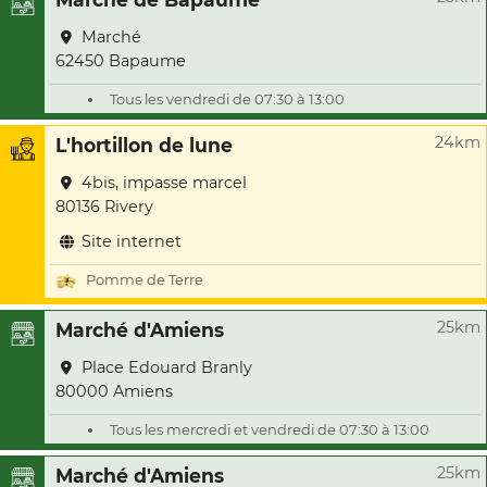
Marché
62450 Bapaume
Tous les vendredi de 07:30 à 13:00
24km
L'hortillon de lune
4bis, impasse marcel
80136 Rivery
Site internet
Pomme de Terre
25km
Marché d'Amiens
Place Edouard Branly
80000 Amiens
Tous les mercredi et vendredi de 07:30 à 13:00
25km
Marché d'Amiens