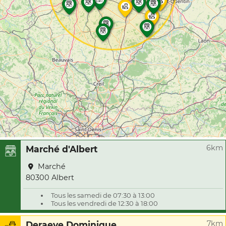
6km
Marché d'Albert
Marché
80300 Albert
Tous les samedi de 07:30 à 13:00
Tous les vendredi de 12:30 à 18:00
7km
Deraeve Dominique