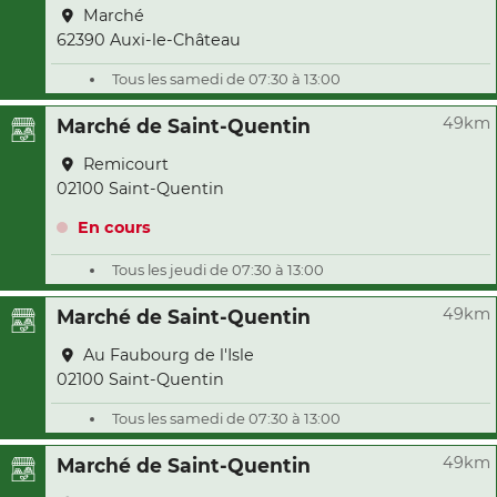
Marché
62390 Auxi-le-Château
Tous les samedi de 07:30 à 13:00
49km
Marché de Saint-Quentin
Remicourt
02100 Saint-Quentin
En cours
Tous les jeudi de 07:30 à 13:00
49km
Marché de Saint-Quentin
Au Faubourg de l'Isle
02100 Saint-Quentin
Tous les samedi de 07:30 à 13:00
49km
Marché de Saint-Quentin