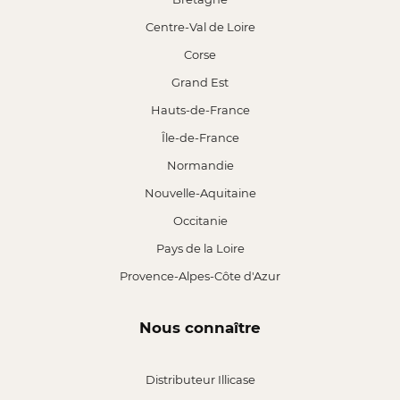
Centre-Val de Loire
Corse
Grand Est
Hauts-de-France
Île-de-France
Normandie
Nouvelle-Aquitaine
Occitanie
Pays de la Loire
Provence-Alpes-Côte d'Azur
Nous connaître
Distributeur Illicase