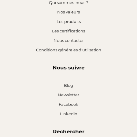
Qui sommes-nous ?
Nos valeurs
Les produits
Les certifications
Nous contacter
Conditions générales d'utilisation
Nous suivre
Blog
Newsletter
Facebook
Linkedin
Rechercher