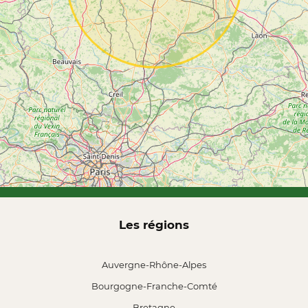
Les régions
Auvergne-Rhône-Alpes
Bourgogne-Franche-Comté
Bretagne