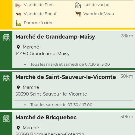
Viande de Porc
Lait de vache
Viande de Boeuf
Viande de Veau
Pomme à cidre
28km
Marché de Grandcamp-Maisy
Marché
14450 Grandcamp-Maisy
Tous les mardi et samedi de 07:30 à 13:00
30km
Marché de Saint-Sauveur-le-Vicomte
Marché
50390 Saint-Sauveur-le-Vicomte
Tous les samedi de 07:30 à 13:00
30km
Marché de Bricquebec
Marché
50260 Bricquebec-en-Cotentin