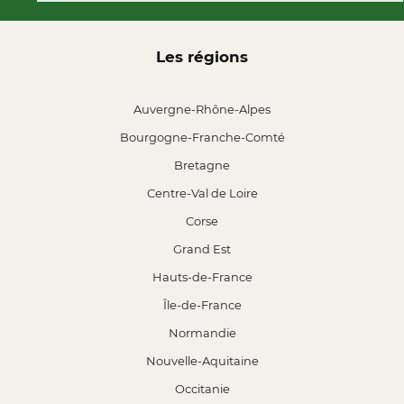
Les régions
Auvergne-Rhône-Alpes
Bourgogne-Franche-Comté
Bretagne
Centre-Val de Loire
Corse
Grand Est
Hauts-de-France
Île-de-France
Normandie
Nouvelle-Aquitaine
Occitanie