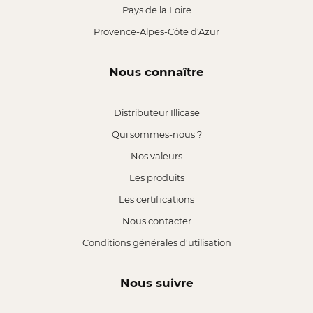
Pays de la Loire
Provence-Alpes-Côte d'Azur
Nous connaître
Distributeur Illicase
Qui sommes-nous ?
Nos valeurs
Les produits
Les certifications
Nous contacter
Conditions générales d'utilisation
Nous suivre