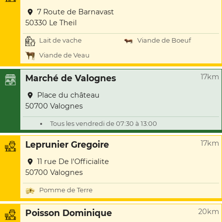
7 Route de Barnavast
50330 Le Theil
Lait de vache
Viande de Boeuf
Viande de Veau
17km
Marché de Valognes
Place du château
50700 Valognes
Tous les vendredi de 07:30 à 13:00
17km
Leprunier Gregoire
11 rue De l'Officialite
50700 Valognes
Pomme de Terre
20km
Poisson Dominique