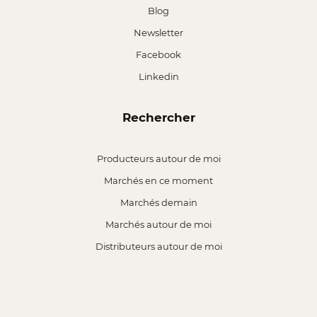
Blog
Newsletter
Facebook
Linkedin
Rechercher
Producteurs autour de moi
Marchés en ce moment
Marchés demain
Marchés autour de moi
Distributeurs autour de moi