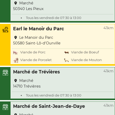
Marché
50340 Les Pieux
Tous les vendredi de 07:30 à 13:00
41km
Earl le Manoir du Parc
Le Manoir du Parc
50580 Saint-Lô-d'Ourville
Viande de Porc
Viande de Boeuf
Viande de Porcelet
Viande de Mouton
41km
Marché de Trévières
Marché
14710 Trévières
Tous les vendredi de 07:30 à 13:00
41km
Marché de Saint-Jean-de-Daye