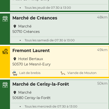
Tous les jeudi de 07:30 à 13:00
48km
Marché de Créances
Marché
50710 Créances
Tous les samedi de 07:30 à 13:00
49km
Fremont Laurent
Hotel Bertaux
50570 Le Mesnil-Eury
Lait de brebis
Viande de Mouton
50km
Marché de Cerisy-la-Forêt
Marché
50680 Cerisy-la-Forêt
Tous les mercredi de 07:30 à 13:00