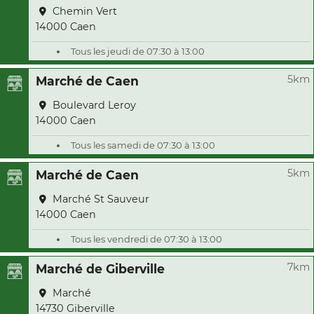
Chemin Vert
14000 Caen
Tous les jeudi de 07:30 à 13:00
5km
Marché de Caen
Boulevard Leroy
14000 Caen
Tous les samedi de 07:30 à 13:00
5km
Marché de Caen
Marché St Sauveur
14000 Caen
Tous les vendredi de 07:30 à 13:00
7km
Marché de Giberville
Marché
14730 Giberville