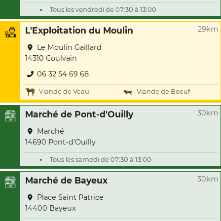
Tous les vendredi de 07:30 à 13:00
29km
L'Exploitation du Moulin
Le Moulin Gaillard
14310 Coulvain
06 32 54 69 68
Viande de Veau
Viande de Boeuf
30km
Marché de Pont-d'Ouilly
Marché
14690 Pont-d'Ouilly
Tous les samedi de 07:30 à 13:00
30km
Marché de Bayeux
Place Saint Patrice
14400 Bayeux