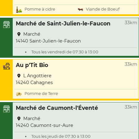
Pomme à cidre
Viande de Boeuf
33km
Marché de Saint-Julien-le-Faucon
Marché
14140 Saint-Julien-le-Faucon
Tous les vendredi de 07:30 à 13:00
33km
Au p'Tit Bio
L Angottiere
14240 Cahagnes
Pomme de Terre
33km
Marché de Caumont-l'Éventé
Marché
14240 Caumont-sur-Aure
Tous les jeudi de 07:30 à 13:00