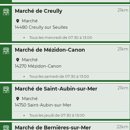
21km
Marché de Creully
Marché
14480 Creully sur Seulles
Tous les mercredi de 07:30 à 13:00
21km
Marché de Mézidon-Canon
Marché
14270 Mézidon-Canon
Tous les samedi de 07:30 à 13:00
21km
Marché de Saint-Aubin-sur-Mer
Marché
14750 Saint-Aubin-sur-Mer
Tous les jeudi de 07:30 à 13:00
22km
Marché de Bernières-sur-Mer