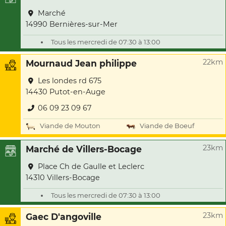
Marché
14990 Bernières-sur-Mer
Tous les mercredi de 07:30 à 13:00
22km
Mournaud Jean philippe
Les londes rd 675
14430 Putot-en-Auge
06 09 23 09 67
Viande de Mouton
Viande de Boeuf
23km
Marché de Villers-Bocage
Place Ch de Gaulle et Leclerc
14310 Villers-Bocage
Tous les mercredi de 07:30 à 13:00
23km
Gaec D'angoville