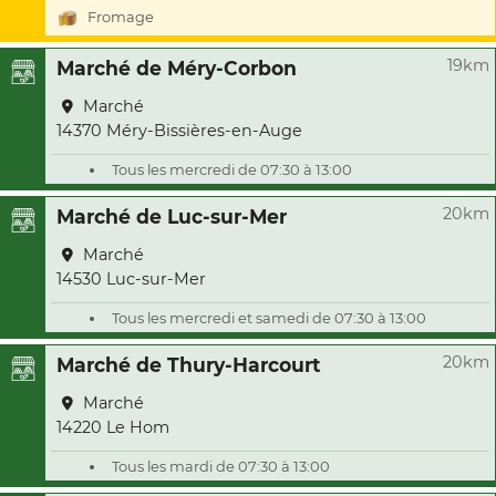
Fromage
19km
Marché de Méry-Corbon
Marché
14370 Méry-Bissières-en-Auge
Tous les mercredi de 07:30 à 13:00
20km
Marché de Luc-sur-Mer
Marché
14530 Luc-sur-Mer
Tous les mercredi et samedi de 07:30 à 13:00
20km
Marché de Thury-Harcourt
Marché
14220 Le Hom
Tous les mardi de 07:30 à 13:00