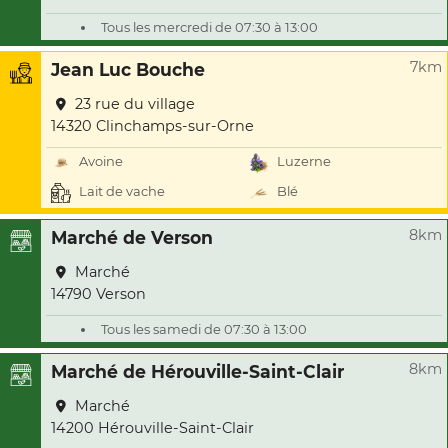
Tous les mercredi de 07:30 à 13:00
7km
Jean Luc Bouche
23 rue du village
14320 Clinchamps-sur-Orne
Avoine
Luzerne
Lait de vache
Blé
8km
Marché de Verson
Marché
14790 Verson
Tous les samedi de 07:30 à 13:00
8km
Marché de Hérouville-Saint-Clair
Marché
14200 Hérouville-Saint-Clair