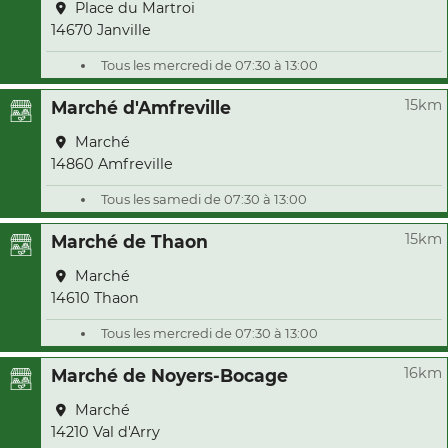
Place du Martroi
14670 Janville
Tous les mercredi de 07:30 à 13:00
15km
Marché d'Amfreville
Marché
14860 Amfreville
Tous les samedi de 07:30 à 13:00
15km
Marché de Thaon
Marché
14610 Thaon
Tous les mercredi de 07:30 à 13:00
16km
Marché de Noyers-Bocage
Marché
14210 Val d'Arry