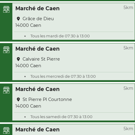
5km
Marché de Caen
Grâce de Dieu
14000 Caen
Tous les mardi de 07:30 à 13:00
5km
Marché de Caen
Calvaire St Pierre
14000 Caen
Tous les mercredi de 07:30 à 13:00
5km
Marché de Caen
St Pierre Pl Courtonne
14000 Caen
Tous les samedi de 07:30 à 13:00
5km
Marché de Caen