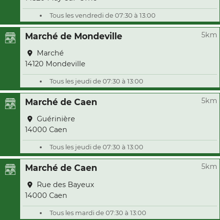
Tous les vendredi de 07:30 à 13:00
5km
Marché de Mondeville
Marché
14120 Mondeville
Tous les jeudi de 07:30 à 13:00
5km
Marché de Caen
Guérinière
14000 Caen
Tous les jeudi de 07:30 à 13:00
5km
Marché de Caen
Rue des Bayeux
14000 Caen
Tous les mardi de 07:30 à 13:00