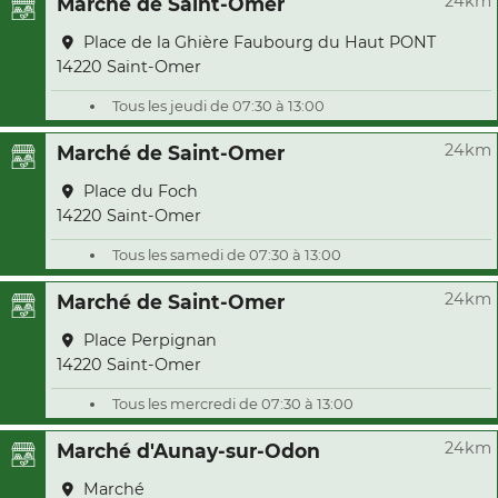
24km
Marché de Saint-Omer
Place de la Ghière Faubourg du Haut PONT
14220 Saint-Omer
Tous les jeudi de 07:30 à 13:00
24km
Marché de Saint-Omer
Place du Foch
14220 Saint-Omer
Tous les samedi de 07:30 à 13:00
24km
Marché de Saint-Omer
Place Perpignan
14220 Saint-Omer
Tous les mercredi de 07:30 à 13:00
24km
Marché d'Aunay-sur-Odon
Marché