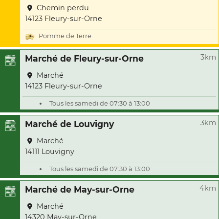
Chemin perdu
14123 Fleury-sur-Orne
Pomme de Terre
3km
Marché de Fleury-sur-Orne
Marché
14123 Fleury-sur-Orne
Tous les samedi de 07:30 à 13:00
3km
Marché de Louvigny
Marché
14111 Louvigny
Tous les samedi de 07:30 à 13:00
4km
Marché de May-sur-Orne
Marché
14320 May-sur-Orne