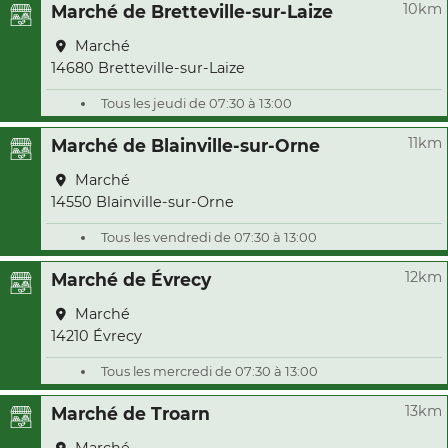
10km
Marché de Bretteville-sur-Laize
Marché
14680 Bretteville-sur-Laize
Tous les jeudi de 07:30 à 13:00
11km
Marché de Blainville-sur-Orne
Marché
14550 Blainville-sur-Orne
Tous les vendredi de 07:30 à 13:00
12km
Marché de Évrecy
Marché
14210 Évrecy
Tous les mercredi de 07:30 à 13:00
13km
Marché de Troarn