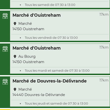
Tous les samedi de 07:30 à 13:00
17km
Marché d'Ouistreham
Marché
14150 Ouistreham
Tous les vendredi de 07:30 à 13:00
17km
Marché d'Ouistreham
Au Bourg
14150 Ouistreham
Tous les mardi et samedi de 07:30 à 13:00
17km
Marché de Douvres-la-Délivrande
Marché
14440 Douvres-la-Délivrande
Tous les jeudi et samedi de 07:30 à 13:00