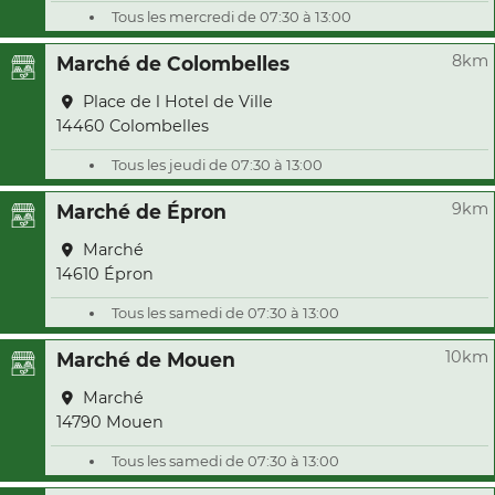
Tous les mercredi de 07:30 à 13:00
8km
Marché de Colombelles
Place de l Hotel de Ville
14460 Colombelles
Tous les jeudi de 07:30 à 13:00
9km
Marché de Épron
Marché
14610 Épron
Tous les samedi de 07:30 à 13:00
10km
Marché de Mouen
Marché
14790 Mouen
Tous les samedi de 07:30 à 13:00