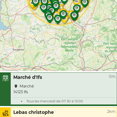
0m
Marché d'Ifs
Marché
14123 Ifs
Tous les mercredi de 07:30 à 13:00
2km
Lebas christophe