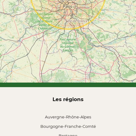
Les régions
Auvergne-Rhône-Alpes
Bourgogne-Franche-Comté
Bretagne