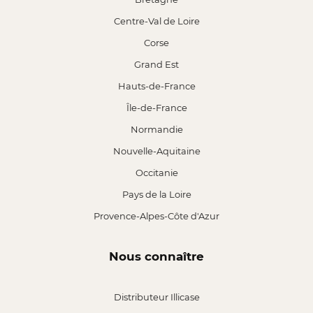
Centre-Val de Loire
Corse
Grand Est
Hauts-de-France
Île-de-France
Normandie
Nouvelle-Aquitaine
Occitanie
Pays de la Loire
Provence-Alpes-Côte d'Azur
Nous connaître
Distributeur Illicase