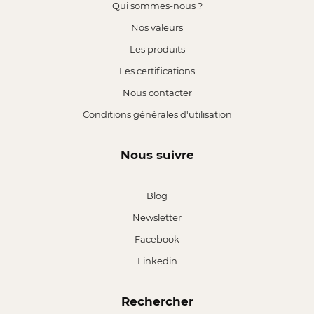
Qui sommes-nous ?
Nos valeurs
Les produits
Les certifications
Nous contacter
Conditions générales d'utilisation
Nous suivre
Blog
Newsletter
Facebook
Linkedin
Rechercher