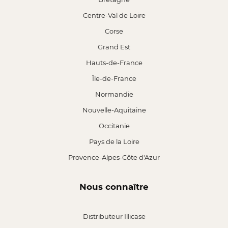
Centre-Val de Loire
Corse
Grand Est
Hauts-de-France
Île-de-France
Normandie
Nouvelle-Aquitaine
Occitanie
Pays de la Loire
Provence-Alpes-Côte d'Azur
Nous connaître
Distributeur Illicase