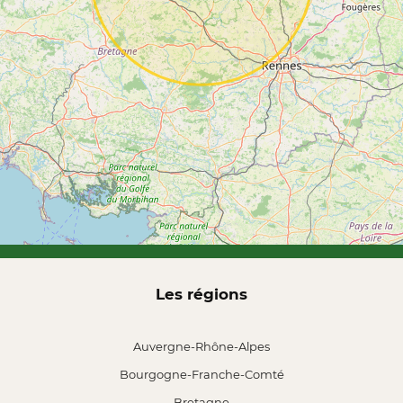
Les régions
Auvergne-Rhône-Alpes
Bourgogne-Franche-Comté
Bretagne