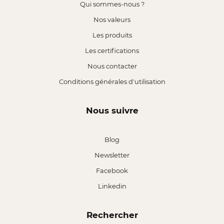
Qui sommes-nous ?
Nos valeurs
Les produits
Les certifications
Nous contacter
Conditions générales d'utilisation
Nous suivre
Blog
Newsletter
Facebook
Linkedin
Rechercher