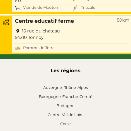
Viande de Mouton
Triticale
50km
Centre educatif ferme
16 rue du chateau
54210 Tonnoy
Pomme de Terre
Les régions
Auvergne-Rhône-Alpes
Bourgogne-Franche-Comté
Bretagne
Centre-Val de Loire
Corse