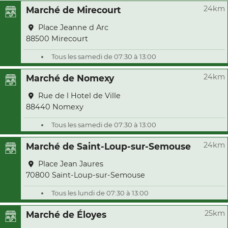
24km
Marché de Mirecourt
Place Jeanne d Arc
88500 Mirecourt
Tous les samedi de 07:30 à 13:00
24km
Marché de Nomexy
Rue de l Hotel de Ville
88440 Nomexy
Tous les samedi de 07:30 à 13:00
24km
Marché de Saint-Loup-sur-Semouse
Place Jean Jaures
70800 Saint-Loup-sur-Semouse
Tous les lundi de 07:30 à 13:00
25km
Marché de Éloyes