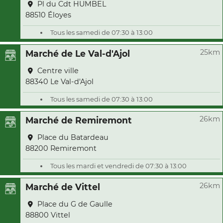
Pl du Cdt HUMBEL
88510 Éloyes
Tous les samedi de 07:30 à 13:00
25km
Marché de Le Val-d'Ajol
Centre ville
88340 Le Val-d'Ajol
Tous les samedi de 07:30 à 13:00
26km
Marché de Remiremont
Place du Batardeau
88200 Remiremont
Tous les mardi et vendredi de 07:30 à 13:00
26km
Marché de Vittel
Place du G de Gaulle
88800 Vittel