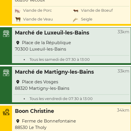
88200 Vecoux
Viande de Porc
Viande de Boeuf
Viande de Veau
Seigle
33km
Marché de Luxeuil-les-Bains
Place de la République
70300 Luxeuil-les-Bains
Tous les samedi de 07:30 à 13:00
33km
Marché de Martigny-les-Bains
Place des Vosges
88320 Martigny-les-Bains
Tous les vendredi de 07:30 à 13:00
34km
Boon Christine
Ferme de Bonnefontaine
88530 Le Tholy