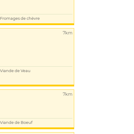
Fromages de chèvre
7km
Viande de Veau
7km
Viande de Boeuf