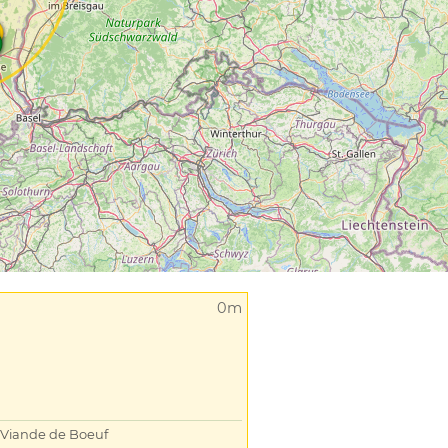
0m
Viande de Boeuf