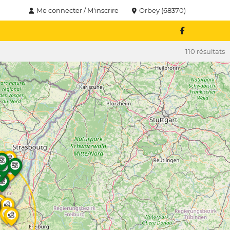
Me connecter / M'inscrire
Orbey (68370)
110 résultats