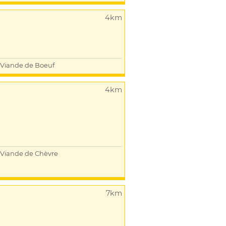
4km
Viande de Boeuf
4km
Viande de Chèvre
7km