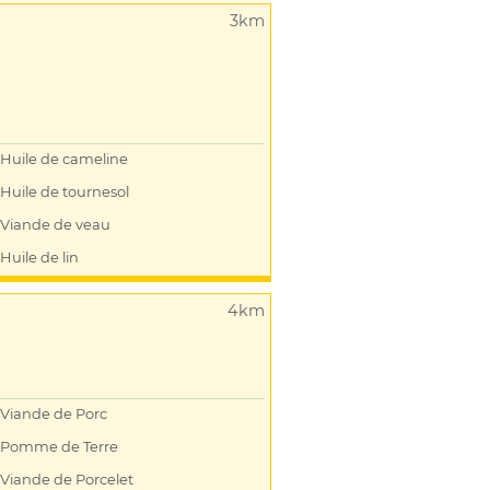
3km
Huile de cameline
Huile de tournesol
Viande de veau
Huile de lin
4km
Viande de Porc
Pomme de Terre
Viande de Porcelet