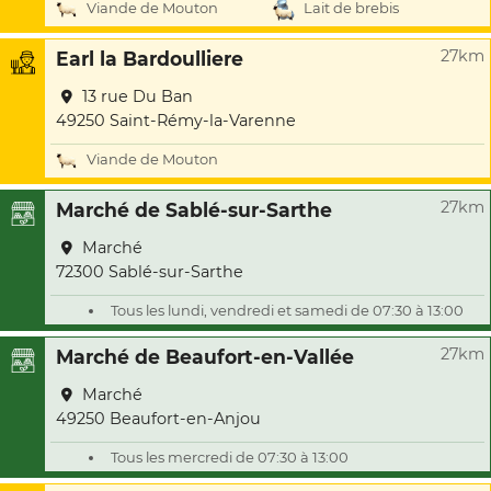
Viande de Mouton
Lait de brebis
27km
Earl la Bardoulliere
13 rue Du Ban
49250 Saint-Rémy-la-Varenne
Viande de Mouton
27km
Marché de Sablé-sur-Sarthe
Marché
72300 Sablé-sur-Sarthe
Tous les lundi, vendredi et samedi de 07:30 à 13:00
27km
Marché de Beaufort-en-Vallée
Marché
49250 Beaufort-en-Anjou
Tous les mercredi de 07:30 à 13:00