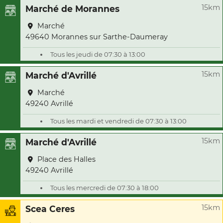
15km
Marché de Morannes
Marché
49640 Morannes sur Sarthe-Daumeray
Tous les jeudi de 07:30 à 13:00
15km
Marché d'Avrillé
Marché
49240 Avrillé
Tous les mardi et vendredi de 07:30 à 13:00
15km
Marché d'Avrillé
Place des Halles
49240 Avrillé
Tous les mercredi de 07:30 à 18:00
15km
Scea Ceres