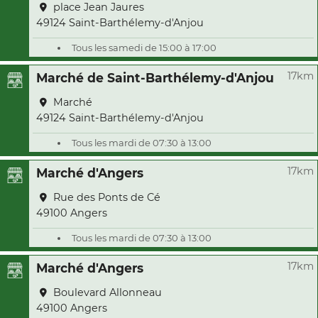
place Jean Jaures
49124 Saint-Barthélemy-d'Anjou
Tous les samedi de 15:00 à 17:00
17km
Marché de Saint-Barthélemy-d'Anjou
Marché
49124 Saint-Barthélemy-d'Anjou
Tous les mardi de 07:30 à 13:00
17km
Marché d'Angers
Rue des Ponts de Cé
49100 Angers
Tous les mardi de 07:30 à 13:00
17km
Marché d'Angers
Boulevard Allonneau
49100 Angers