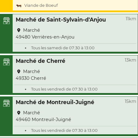
Viande de Boeuf
11km
Marché de Saint-Sylvain-d'Anjou
Marché
49480 Verrières-en-Anjou
Tous les samedi de 07:30 à 13:00
13km
Marché de Cherré
Marché
49330 Cherré
Tous les vendredi de 07:30 à 13:00
15km
Marché de Montreuil-Juigné
Marché
49460 Montreuil-Juigné
Tous les vendredi de 07:30 à 13:00