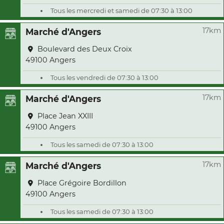
Tous les mercredi et samedi de 07:30 à 13:00
17km
Marché d'Angers
Boulevard des Deux Croix
49100 Angers
Tous les vendredi de 07:30 à 13:00
17km
Marché d'Angers
Place Jean XXIII
49100 Angers
Tous les samedi de 07:30 à 13:00
17km
Marché d'Angers
Place Grégoire Bordillon
49100 Angers
Tous les samedi de 07:30 à 13:00