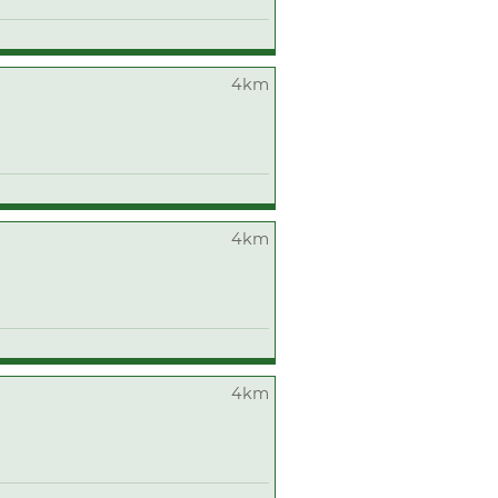
4km
4km
4km