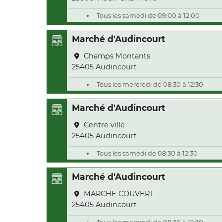
Tous les samedi de 09:00 à 12:00
Marché d'Audincourt
Champs Montants
25405 Audincourt
Tous les mercredi de 08:30 à 12:30
Marché d'Audincourt
Centre ville
25405 Audincourt
Tous les samedi de 08:30 à 12:30
Marché d'Audincourt
MARCHE COUVERT
25405 Audincourt