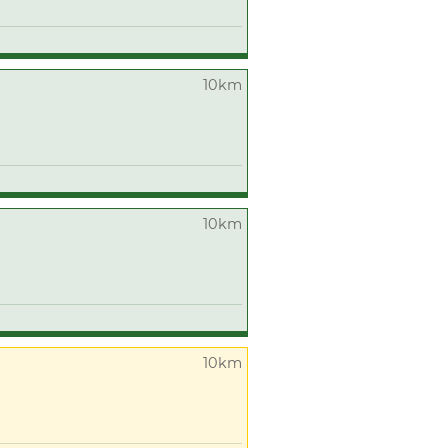
10km
10km
10km