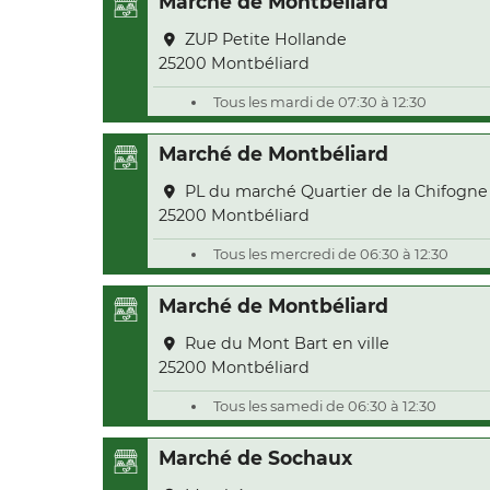
Marché de Montbéliard
ZUP Petite Hollande
25200 Montbéliard
Tous les mardi de 07:30 à 12:30
Marché de Montbéliard
PL du marché Quartier de la Chifogne
25200 Montbéliard
Tous les mercredi de 06:30 à 12:30
Marché de Montbéliard
Rue du Mont Bart en ville
25200 Montbéliard
Tous les samedi de 06:30 à 12:30
Marché de Sochaux