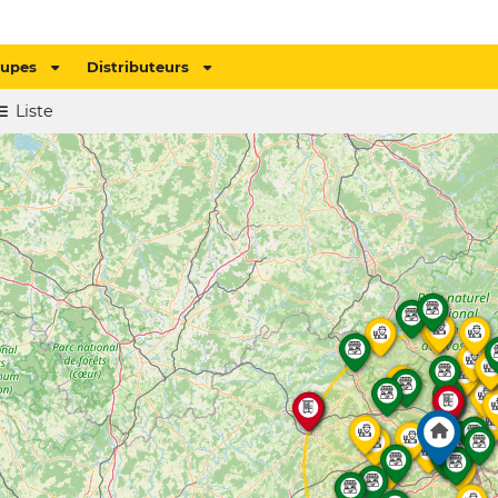
oupes
Distributeurs
Liste