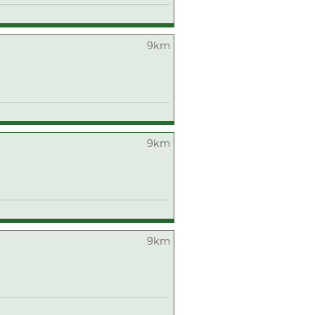
9km
9km
9km