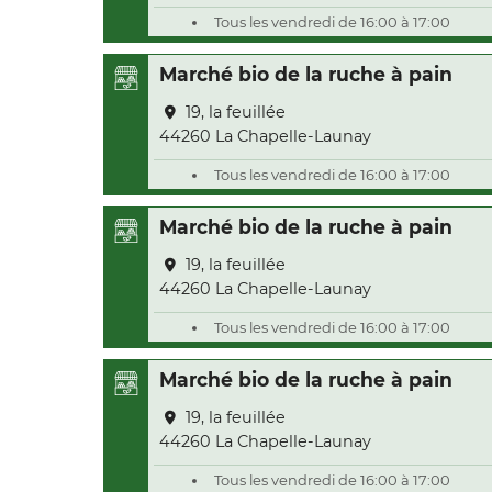
Tous les vendredi de 16:00 à 17:00
Marché bio de la ruche à pain
19, la feuillée
44260 La Chapelle-Launay
Tous les vendredi de 16:00 à 17:00
Marché bio de la ruche à pain
19, la feuillée
44260 La Chapelle-Launay
Tous les vendredi de 16:00 à 17:00
Marché bio de la ruche à pain
19, la feuillée
44260 La Chapelle-Launay
Tous les vendredi de 16:00 à 17:00