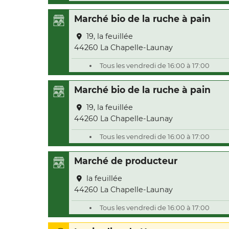
Marché bio de la ruche à pain
19, la feuillée
44260 La Chapelle-Launay
Tous les vendredi de 16:00 à 17:00
Marché bio de la ruche à pain
19, la feuillée
44260 La Chapelle-Launay
Tous les vendredi de 16:00 à 17:00
Marché de producteur
la feuillée
44260 La Chapelle-Launay
Tous les vendredi de 16:00 à 17:00