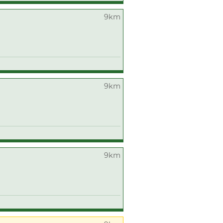
9km
9km
9km