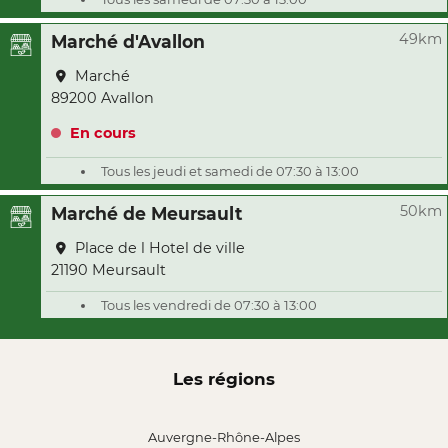
49km
Marché d'Avallon
Marché
89200 Avallon
En cours
Tous les jeudi et samedi de 07:30 à 13:00
50km
Marché de Meursault
Place de l Hotel de ville
21190 Meursault
Tous les vendredi de 07:30 à 13:00
Les régions
Auvergne-Rhône-Alpes