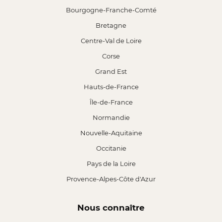
Bourgogne-Franche-Comté
Bretagne
Centre-Val de Loire
Corse
Grand Est
Hauts-de-France
Île-de-France
Normandie
Nouvelle-Aquitaine
Occitanie
Pays de la Loire
Provence-Alpes-Côte d'Azur
Nous connaître