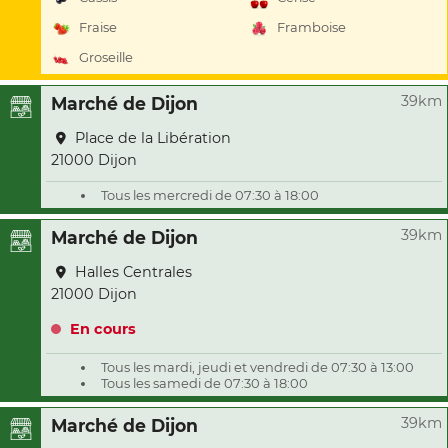
Fraise
Framboise
Groseille
39km
Marché de Dijon
Place de la Libération
21000 Dijon
Tous les mercredi de 07:30 à 18:00
39km
Marché de Dijon
Halles Centrales
21000 Dijon
En cours
Tous les mardi, jeudi et vendredi de 07:30 à 13:00
Tous les samedi de 07:30 à 18:00
39km
Marché de Dijon