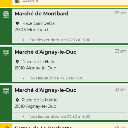
Luzerne
29km
Marché de Montbard
Place Gambetta
21506 Montbard
Tous les vendredi de 07:30 à 13:00
33km
Marché d'Aignay-le-Duc
Place de la Halle
21510 Aignay-le-Duc
Tous les jeudi de 07:30 à 13:00
33km
Marché d'Aignay-le-Duc
Place de la Mairie
21510 Aignay-le-Duc
Tous les vendredi de 07:30 à 13:00
36km