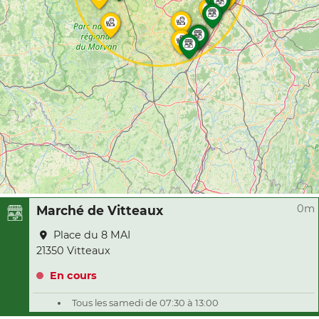
0m
Marché de Vitteaux
Place du 8 MAI
21350 Vitteaux
En cours
Tous les samedi de 07:30 à 13:00