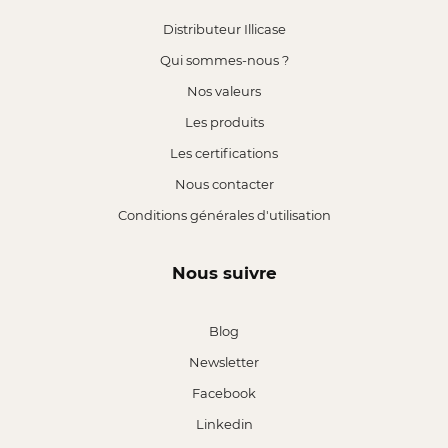
Distributeur Illicase
Qui sommes-nous ?
Nos valeurs
Les produits
Les certifications
Nous contacter
Conditions générales d'utilisation
Nous suivre
Blog
Newsletter
Facebook
Linkedin