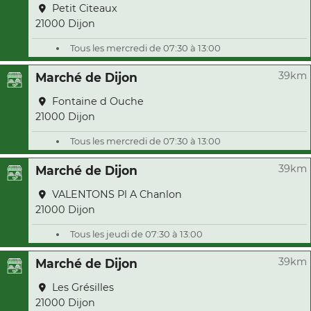
Petit Citeaux
21000 Dijon
Tous les mercredi de 07:30 à 13:00
39km
Marché de Dijon
Fontaine d Ouche
21000 Dijon
Tous les mercredi de 07:30 à 13:00
39km
Marché de Dijon
VALENTONS Pl A Chanlon
21000 Dijon
Tous les jeudi de 07:30 à 13:00
39km
Marché de Dijon
Les Grésilles
21000 Dijon