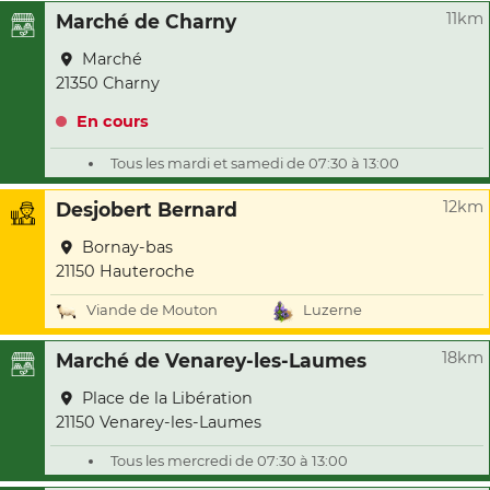
11km
Marché de Charny
Marché
21350 Charny
En cours
Tous les mardi et samedi de 07:30 à 13:00
12km
Desjobert Bernard
Bornay-bas
21150 Hauteroche
Viande de Mouton
Luzerne
18km
Marché de Venarey-les-Laumes
Place de la Libération
21150 Venarey-les-Laumes
Tous les mercredi de 07:30 à 13:00