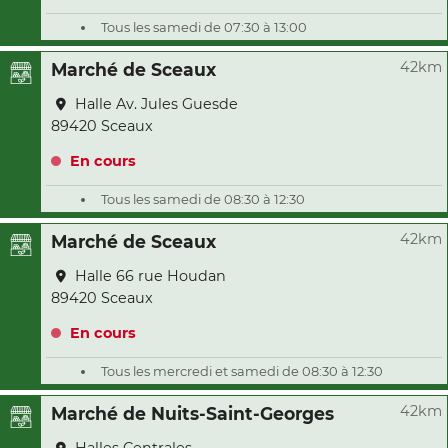
Tous les samedi de 07:30 à 13:00
42km
Marché de Sceaux
Halle Av. Jules Guesde
89420 Sceaux
En cours
Tous les samedi de 08:30 à 12:30
42km
Marché de Sceaux
Halle 66 rue Houdan
89420 Sceaux
En cours
Tous les mercredi et samedi de 08:30 à 12:30
42km
Marché de Nuits-Saint-Georges