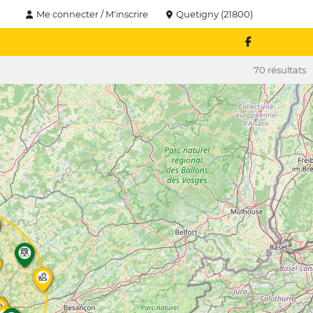
Me connecter / M'inscrire
Quetigny (21800)
70 résultats