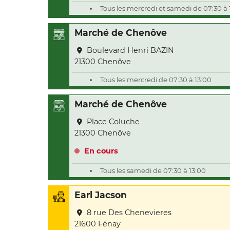
Tous les mercredi et samedi de 07:30 à 
Marché de Chenôve
Boulevard Henri BAZIN
21300 Chenôve
Tous les mercredi de 07:30 à 13:00
Marché de Chenôve
Place Coluche
21300 Chenôve
En cours
Tous les samedi de 07:30 à 13:00
Earl Jacson
8 rue Des Chenevieres
21600 Fénay