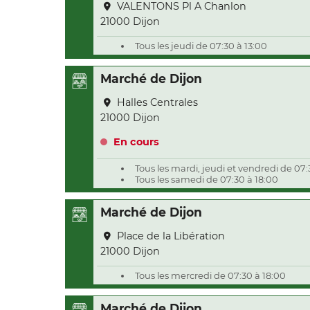
VALENTONS Pl A Chanlon
21000 Dijon
Tous les jeudi de 07:30 à 13:00
Marché de Dijon
Halles Centrales
21000 Dijon
En cours
Tous les mardi, jeudi et vendredi de 07:
Tous les samedi de 07:30 à 18:00
Marché de Dijon
Place de la Libération
21000 Dijon
Tous les mercredi de 07:30 à 18:00
Marché de Dijon