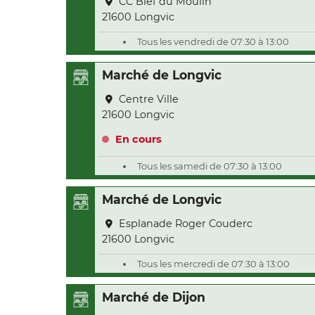
CC Bief du Moulin
21600 Longvic
Tous les vendredi de 07:30 à 13:00
Marché de Longvic
Centre Ville
21600 Longvic
En cours
Tous les samedi de 07:30 à 13:00
Marché de Longvic
Esplanade Roger Couderc
21600 Longvic
Tous les mercredi de 07:30 à 13:00
Marché de Dijon