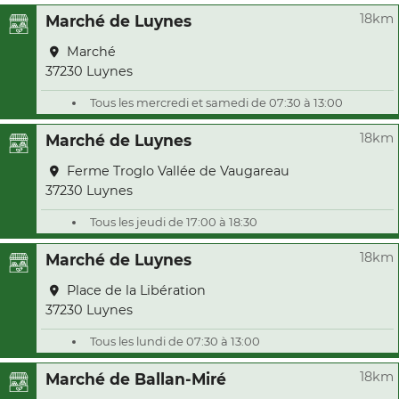
18km
Marché de Luynes
Marché
37230 Luynes
Tous les mercredi et samedi de 07:30 à 13:00
18km
Marché de Luynes
Ferme Troglo Vallée de Vaugareau
37230 Luynes
Tous les jeudi de 17:00 à 18:30
18km
Marché de Luynes
Place de la Libération
37230 Luynes
Tous les lundi de 07:30 à 13:00
18km
Marché de Ballan-Miré