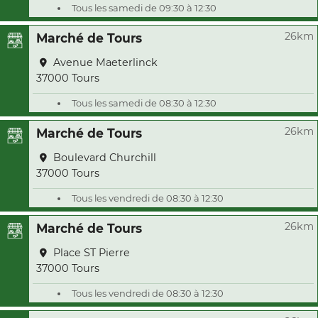
Tous les samedi de 09:30 à 12:30
26km
Marché de Tours
Avenue Maeterlinck
37000 Tours
Tous les samedi de 08:30 à 12:30
26km
Marché de Tours
Boulevard Churchill
37000 Tours
Tous les vendredi de 08:30 à 12:30
26km
Marché de Tours
Place ST Pierre
37000 Tours
Tous les vendredi de 08:30 à 12:30