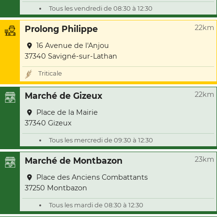
Tous les vendredi de 08:30 à 12:30
22km
Prolong Philippe
16 Avenue de l'Anjou
37340 Savigné-sur-Lathan
Triticale
22km
Marché de Gizeux
Place de la Mairie
37340 Gizeux
Tous les mercredi de 09:30 à 12:30
23km
Marché de Montbazon
Place des Anciens Combattants
37250 Montbazon
Tous les mardi de 08:30 à 12:30