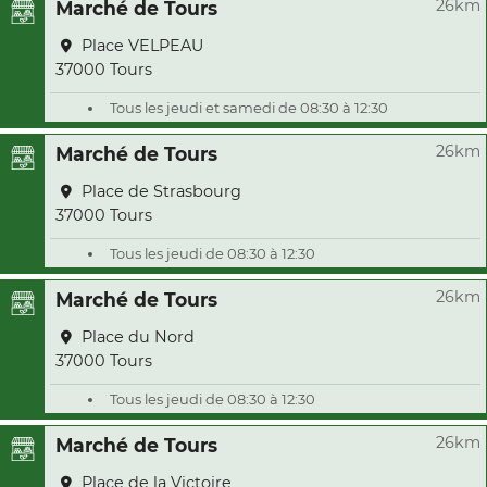
26km
Marché de Tours
Place VELPEAU
37000 Tours
Tous les jeudi et samedi de 08:30 à 12:30
26km
Marché de Tours
Place de Strasbourg
37000 Tours
Tous les jeudi de 08:30 à 12:30
26km
Marché de Tours
Place du Nord
37000 Tours
Tous les jeudi de 08:30 à 12:30
26km
Marché de Tours
Place de la Victoire