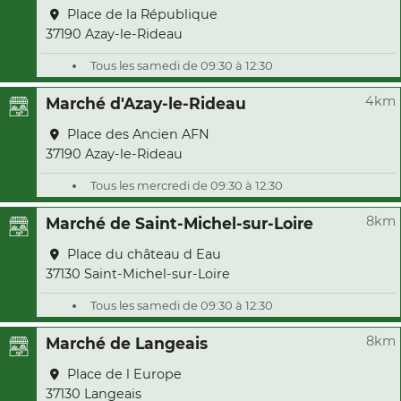
Place de la République
37190 Azay-le-Rideau
Tous les samedi de 09:30 à 12:30
4km
Marché d'Azay-le-Rideau
Place des Ancien AFN
37190 Azay-le-Rideau
Tous les mercredi de 09:30 à 12:30
8km
Marché de Saint-Michel-sur-Loire
Place du château d Eau
37130 Saint-Michel-sur-Loire
Tous les samedi de 09:30 à 12:30
8km
Marché de Langeais
Place de l Europe
37130 Langeais