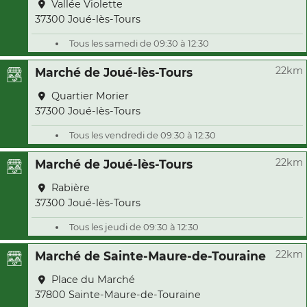
Vallée Violette
37300 Joué-lès-Tours
Tous les samedi de 09:30 à 12:30
22km
Marché de Joué-lès-Tours
Quartier Morier
37300 Joué-lès-Tours
Tous les vendredi de 09:30 à 12:30
22km
Marché de Joué-lès-Tours
Rabière
37300 Joué-lès-Tours
Tous les jeudi de 09:30 à 12:30
22km
Marché de Sainte-Maure-de-Touraine
Place du Marché
37800 Sainte-Maure-de-Touraine