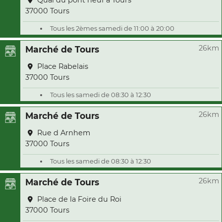
Quai du pont neuf à Tours
37000 Tours
Tous les 2èmes samedi de 11:00 à 20:00
26km
Marché de Tours
Place Rabelais
37000 Tours
Tous les samedi de 08:30 à 12:30
26km
Marché de Tours
Rue d Arnhem
37000 Tours
Tous les samedi de 08:30 à 12:30
26km
Marché de Tours
Place de la Foire du Roi
37000 Tours