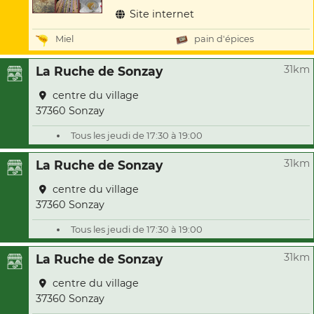
Site internet
Miel
pain d'épices
31km
La Ruche de Sonzay
centre du village
37360 Sonzay
Tous les jeudi de 17:30 à 19:00
31km
La Ruche de Sonzay
centre du village
37360 Sonzay
Tous les jeudi de 17:30 à 19:00
31km
La Ruche de Sonzay
centre du village
37360 Sonzay