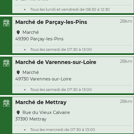
Tous les lundi et vendredi de 08:30 à 12:30
28km
Marché de Parçay-les-Pins
Marché
49390 Parçay-les-Pins
Tous les samedi de 07:30 à 13:00
28km
Marché de Varennes-sur-Loire
Marché
49730 Varennes-sur-Loire
Tous les samedi de 07:30 à 13:00
28km
Marché de Mettray
Rue du Vieux Calvaire
37390 Mettray
Tous les mercredi de 07:30 à 13:00