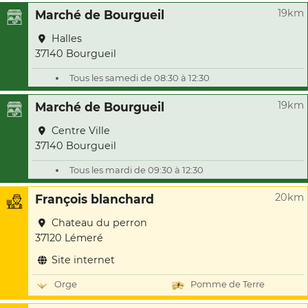
19km
Marché de Bourgueil
Halles
37140 Bourgueil
Tous les samedi de 08:30 à 12:30
19km
Marché de Bourgueil
Centre Ville
37140 Bourgueil
Tous les mardi de 09:30 à 12:30
20km
François blanchard
Chateau du perron
37120 Lémeré
Site internet
Orge
Pomme de Terre