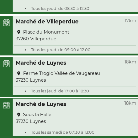
Tous les jeudi de 08:30 à 12:30
17km
Marché de Villeperdue
Place du Monument
37260 Villeperdue
Tous les jeudi de 09:00 à 12:00
18km
Marché de Luynes
Ferme Troglo Vallée de Vaugareau
37230 Luynes
Tous les jeudi de 17:00 à 18:30
18km
Marché de Luynes
Sous la Halle
37230 Luynes
Tous les samedi de 07:30 à 13:00