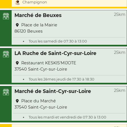
Champignon
25km
Marché de Beuxes
Place de la Mairie
86120 Beuxes
Tous les samedi de 07:30 à 13:00
25km
LA Ruche de Saint-Cyr-sur-Loire
Restaurant KESKIS'MIJOTE
37540 Saint-Cyr-sur-Loire
Tous les 2èmes jeudi de 17:30 à 18:30
25km
Marché de Saint-Cyr-sur-Loire
Place du Marché
37540 Saint-Cyr-sur-Loire
Tous les mardi et vendredi de 07:30 à 13:00