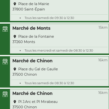
Place de la Mairie
37800 Saint-Épain
Tous les samedi de 09:30 à 12:30
15km
Marché de Monts
Place de la Fontaine
37260 Monts
Tous les mercredi et samedi de 08:30 à 12:30
16km
Marché de Chinon
Place du Gal de Gaulle
37500 Chinon
Tous les samedi de 08:30 à 12:30
16km
Marché de Chinon
Pl J.Arc et Pl Mirabeau
37500 Chinon