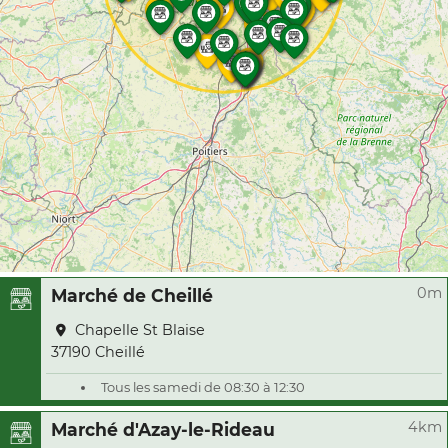
0m
Marché de Cheillé
Chapelle St Blaise
37190 Cheillé
Tous les samedi de 08:30 à 12:30
4km
Marché d'Azay-le-Rideau