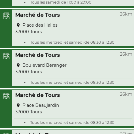
Tous les samedi de 11:00 à 20:00
26km
Marché de Tours
Place des Halles
37000 Tours
Tous les mercredi et samedi de 08:30 à 12:30
26km
Marché de Tours
Boulevard Beranger
37000 Tours
Tous les mercredi et samedi de 08:30 à 12:30
26km
Marché de Tours
Place Beaujardin
37000 Tours
Tous les mercredi et samedi de 08:30 à 12:30