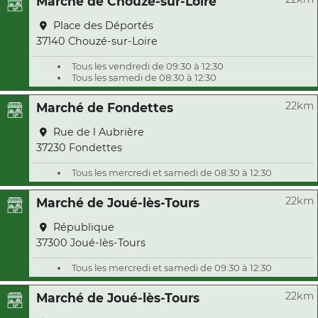
Marché de Chouzé-sur-Loire
Place des Déportés
37140 Chouzé-sur-Loire
Tous les vendredi de 09:30 à 12:30
Tous les samedi de 08:30 à 12:30
22km
Marché de Fondettes
Rue de l Aubrière
37230 Fondettes
Tous les mercredi et samedi de 08:30 à 12:30
22km
Marché de Joué-lès-Tours
République
37300 Joué-lès-Tours
Tous les mercredi et samedi de 09:30 à 12:30
22km
Marché de Joué-lès-Tours