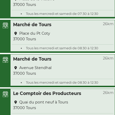
37000 Tours
Tous les mercredi et samedi de 07:30 à 12:30
26km
Marché de Tours
Place du Pt Coty
37000 Tours
Tous les mercredi et samedi de 08:30 à 12:30
26km
Marché de Tours
Avenue Stendhal
37000 Tours
Tous les mercredi et samedi de 08:30 à 12:30
26km
Le Comptoir des Producteurs
Quai du pont neuf à Tours
37000 Tours