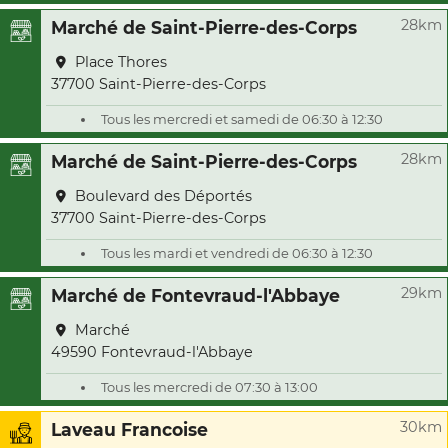
28km
Marché de Saint-Pierre-des-Corps
Place Thores
37700 Saint-Pierre-des-Corps
Tous les mercredi et samedi de 06:30 à 12:30
28km
Marché de Saint-Pierre-des-Corps
Boulevard des Déportés
37700 Saint-Pierre-des-Corps
Tous les mardi et vendredi de 06:30 à 12:30
29km
Marché de Fontevraud-l'Abbaye
Marché
49590 Fontevraud-l'Abbaye
Tous les mercredi de 07:30 à 13:00
30km
Laveau Francoise