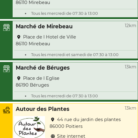
86110 Mirebeau
Tous les mercredi de 07:30 à 13:00
12km
Marché de Mirebeau
Place de l Hotel de Ville
86110 Mirebeau
Tous les mercredi et samedi de 07:30 à 13:00
13km
Marché de Béruges
Place de l Eglise
86190 Béruges
Tous les mercredi de 07:30 à 13:00
13km
Autour des Plantes
44 rue du jardin des plantes
86000 Poitiers
Site internet