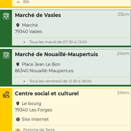
Blé
23km
Marché de Vasles
Marché
79340 Vasles
Tous les mardi de 07:30 à 13:00
24km
Marché de Nouaillé-Maupertuis
Place Jean Le Bon
86340 Nouaillé-Maupertuis
Tous les vendredi de 12:30 à 18:00
24km
Centre social et culturel
Le bourg
79340 Les Forges
Site internet
Pomme de Terre