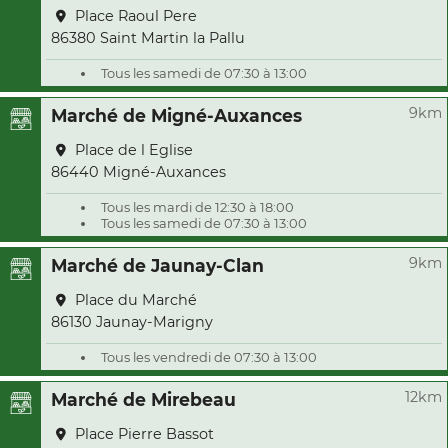
Place Raoul Pere
86380 Saint Martin la Pallu
Tous les samedi de 07:30 à 13:00
9km
Marché de Migné-Auxances
Place de l Eglise
86440 Migné-Auxances
Tous les mardi de 12:30 à 18:00
Tous les samedi de 07:30 à 13:00
9km
Marché de Jaunay-Clan
Place du Marché
86130 Jaunay-Marigny
Tous les vendredi de 07:30 à 13:00
12km
Marché de Mirebeau
Place Pierre Bassot