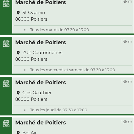
13km
Marché de Poitiers
St Cyprien
86000 Poitiers
Tous les mardi de 07:30 à 13:00
13km
Marché de Poitiers
ZUP Couronneries
86000 Poitiers
Tous les mercredi et samedi de 07:30 à 13:00
13km
Marché de Poitiers
Clos Gauthier
86000 Poitiers
Tous les jeudi de 07:30 à 13:00
13km
Marché de Poitiers
Bel Air