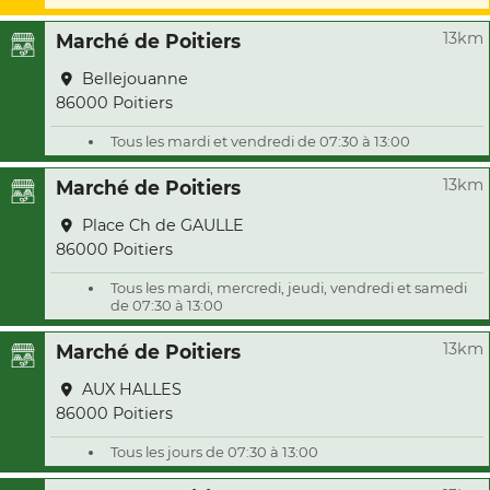
13km
Marché de Poitiers
Bellejouanne
86000 Poitiers
Tous les mardi et vendredi de 07:30 à 13:00
13km
Marché de Poitiers
Place Ch de GAULLE
86000 Poitiers
Tous les mardi, mercredi, jeudi, vendredi et samedi
de 07:30 à 13:00
13km
Marché de Poitiers
AUX HALLES
86000 Poitiers
Tous les jours de 07:30 à 13:00