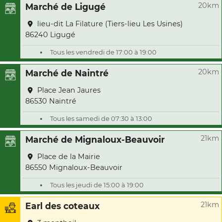
20km
Marché de Ligugé
lieu-dit La Filature (Tiers-lieu Les Usines)
86240 Ligugé
Tous les vendredi de 17:00 à 19:00
20km
Marché de Naintré
Place Jean Jaures
86530 Naintré
Tous les samedi de 07:30 à 13:00
21km
Marché de Mignaloux-Beauvoir
Place de la Mairie
86550 Mignaloux-Beauvoir
Tous les jeudi de 15:00 à 19:00
21km
Earl des coteaux