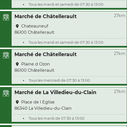
Tous les mardi et samedi de 07:30 à 13:00
27km
Marché de Châtellerault
Chateauneuf
86100 Châtellerault
Tous les mardi et samedi de 07:30 à 13:00
27km
Marché de Châtellerault
Plaine d Ozon
86100 Châtellerault
Tous les mercredi de 07:30 à 13:00
27km
Marché de La Villedieu-du-Clain
Place de l Eglise
86340 La Villedieu-du-Clain
Tous les mardi de 07:30 à 13:00