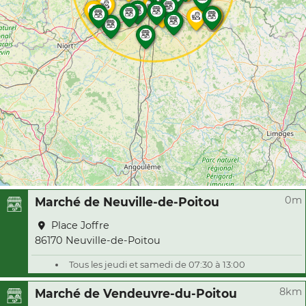
0m
Marché de Neuville-de-Poitou
Place Joffre
86170 Neuville-de-Poitou
Tous les jeudi et samedi de 07:30 à 13:00
8km
Marché de Vendeuvre-du-Poitou