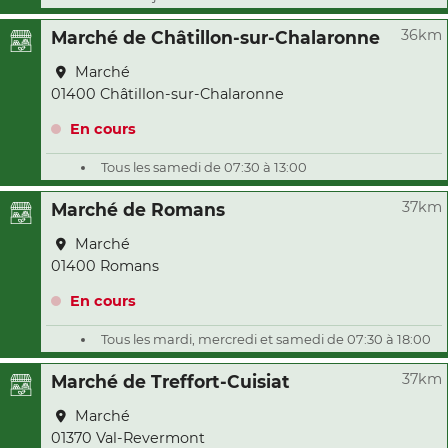
36km
Marché de Châtillon-sur-Chalaronne
Marché
01400 Châtillon-sur-Chalaronne
En cours
Tous les samedi de 07:30 à 13:00
37km
Marché de Romans
Marché
01400 Romans
En cours
Tous les mardi, mercredi et samedi de 07:30 à 18:00
37km
Marché de Treffort-Cuisiat
Marché
01370 Val-Revermont