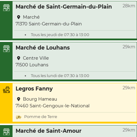
28km
Marché de Saint-Germain-du-Plain
Marché
71370 Saint-Germain-du-Plain
Tous les jeudi de 07:30 à 13:00
29km
Marché de Louhans
Centre Ville
71500 Louhans
Tous les lundi de 07:30 à 13:00
29km
Legros Fanny
Bourg Hameau
71460 Saint-Gengoux-le-National
Pomme de Terre
29km
Marché de Saint-Amour