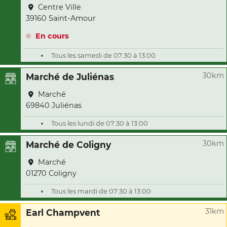
Centre Ville
39160 Saint-Amour
En cours
Tous les samedi de 07:30 à 13:00
30km
Marché de Juliénas
Marché
69840 Juliénas
Tous les lundi de 07:30 à 13:00
30km
Marché de Coligny
Marché
01270 Coligny
Tous les mardi de 07:30 à 13:00
31km
Earl Champvent