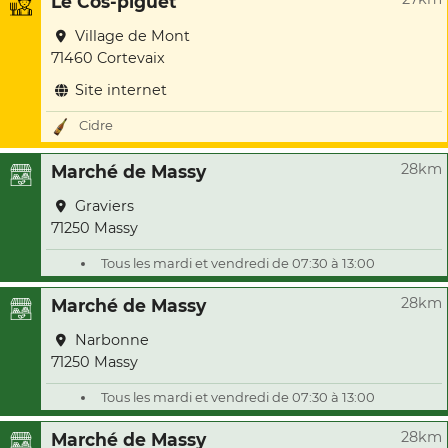
Le Cos-piguet
Village de Mont
71460 Cortevaix
Site internet
Cidre
28km
Marché de Massy
Graviers
71250 Massy
Tous les mardi et vendredi de 07:30 à 13:00
28km
Marché de Massy
Narbonne
71250 Massy
Tous les mardi et vendredi de 07:30 à 13:00
28km
Marché de Massy