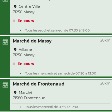
Centre Ville
71250 Massy
En cours
Tous les jeudi et samedi de 07:30 à 13:00
28km
Marché de Massy
Villaine
71250 Massy
En cours
Tous les mercredi et samedi de 07:30 à 13:00
28km
Marché de Frontenaud
Marché
71580 Frontenaud
Tous les mercredi de 07:30 à 13:00