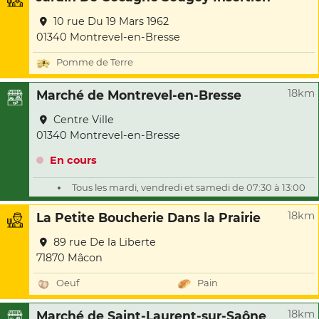
10 rue Du 19 Mars 1962
01340 Montrevel-en-Bresse
Pomme de Terre
18km
Marché de Montrevel-en-Bresse
Centre Ville
01340 Montrevel-en-Bresse
En cours
Tous les mardi, vendredi et samedi de 07:30 à 13:00
18km
La Petite Boucherie Dans la Prairie
89 rue De la Liberte
71870 Mâcon
Oeuf
Pain
18km
Marché de Saint-Laurent-sur-Saône