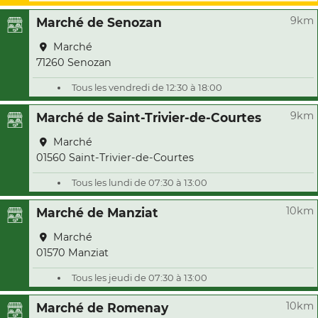
9km
Marché de Senozan
Marché
71260 Senozan
Tous les vendredi de 12:30 à 18:00
9km
Marché de Saint-Trivier-de-Courtes
Marché
01560 Saint-Trivier-de-Courtes
Tous les lundi de 07:30 à 13:00
10km
Marché de Manziat
Marché
01570 Manziat
Tous les jeudi de 07:30 à 13:00
10km
Marché de Romenay