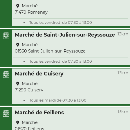
Marché
71470 Romenay
Tous les vendredi de 07:30 à 13:00
13km
Marché de Saint-Julien-sur-Reyssouze
Marché
01560 Saint-Julien-sur-Reyssouze
Tous les vendredi de 07:30 à 13:00
13km
Marché de Cuisery
Marché
71290 Cuisery
Tous les mardi de 07:30 à 13:00
13km
Marché de Feillens
Marché
01570 Feillens