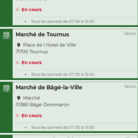
En cours
Tous les samedi de 07:30 à 13:00
14km
Marché de Tournus
Place de l Hotel de Ville
71700 Tournus
En cours
Tous les samedi de 07:30 à 13:00
14km
Marché de Bâgé-la-Ville
Marché
01380 Bâgé-Dommartin
En cours
Tous les samedi de 07:30 à 13:00