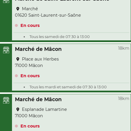
Marché
01620 Saint-Laurent-sur-Saône
En cours
Tous les samedi de 07:30 à 13:00
18km
Marché de Mâcon
Place aux Herbes
71000 Mâcon
En cours
Tous les mardi et samedi de 07:30 à 13:00
18km
Marché de Mâcon
Esplanade Lamartine
71000 Mâcon
En cours