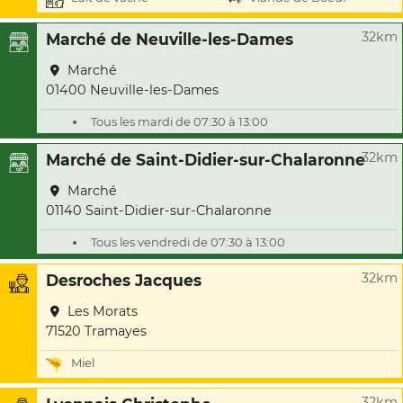
32km
Marché de Neuville-les-Dames
Marché
01400 Neuville-les-Dames
Tous les mardi de 07:30 à 13:00
32km
Marché de Saint-Didier-sur-Chalaronne
Marché
01140 Saint-Didier-sur-Chalaronne
Tous les vendredi de 07:30 à 13:00
32km
Desroches Jacques
Les Morats
71520 Tramayes
Miel
32km