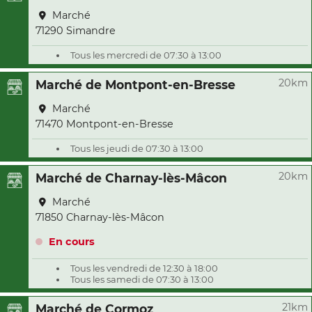
Marché
71290 Simandre
Tous les mercredi de 07:30 à 13:00
20km
Marché de Montpont-en-Bresse
Marché
71470 Montpont-en-Bresse
Tous les jeudi de 07:30 à 13:00
20km
Marché de Charnay-lès-Mâcon
Marché
71850 Charnay-lès-Mâcon
En cours
Tous les vendredi de 12:30 à 18:00
Tous les samedi de 07:30 à 13:00
21km
Marché de Cormoz