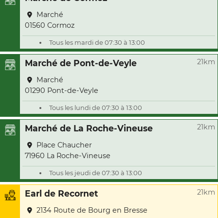
Marché
01560 Cormoz
Tous les mardi de 07:30 à 13:00
21km
Marché de Pont-de-Veyle
Marché
01290 Pont-de-Veyle
Tous les lundi de 07:30 à 13:00
21km
Marché de La Roche-Vineuse
Place Chaucher
71960 La Roche-Vineuse
Tous les jeudi de 07:30 à 13:00
21km
Earl de Recornet
2134 Route de Bourg en Bresse