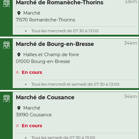
33km
Marché de Romanèche-Thorins
Marché
71570 Romanèche-Thorins
Tous les mercredi de 07:30 à 13:00
34km
Marché de Bourg-en-Bresse
Halles et Champ de foire
01000 Bourg-en-Bresse
En cours
Tous les mercredi et samedi de 07:30 à 13:00
34km
Marché de Cousance
Marché
39190 Cousance
En cours
Tous les samedi de 07:30 à 13:00