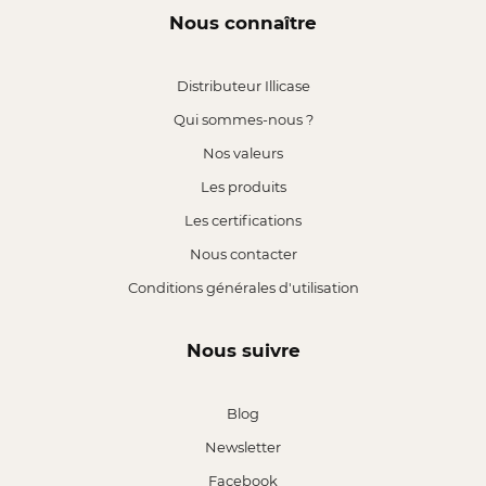
Nous connaître
Distributeur Illicase
Qui sommes-nous ?
Nos valeurs
Les produits
Les certifications
Nous contacter
Conditions générales d'utilisation
Nous suivre
Blog
Newsletter
Facebook