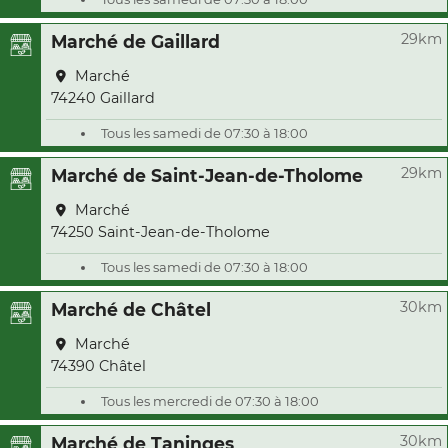
29km
Marché de Gaillard
Marché
74240 Gaillard
Tous les samedi de 07:30 à 18:00
29km
Marché de Saint-Jean-de-Tholome
Marché
74250 Saint-Jean-de-Tholome
Tous les samedi de 07:30 à 18:00
30km
Marché de Châtel
Marché
74390 Châtel
Tous les mercredi de 07:30 à 18:00
30km
Marché de Taninges