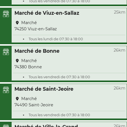
Tous les vendredi de 07:30 à 18:00
25km
Marché de Viuz-en-Sallaz
Marché
74250 Viuz-en-Sallaz
Tous les lundi de 07:30 à 18:00
26km
Marché de Bonne
Marché
74380 Bonne
Tous les vendredi de 07:30 à 18:00
26km
Marché de Saint-Jeoire
Marché
74490 Saint-Jeoire
Tous les vendredi de 07:30 à 18:00
26km
Marché de Ville-la-Grand