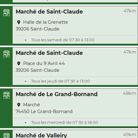
47km
Marché de Saint-Claude
Halle de la Grenette
39206 Saint-Claude
Tous les samedi de 07:30 à 13:00
47km
Marché de Saint-Claude
Place du 9 Avril 44
39206 Saint-Claude
Tous les jeudi de 07:30 à 13:00
48km
Marché de Le Grand-Bornand
Marché
74450 Le Grand-Bornand
Tous les mercredi de 07:30 à 18:00
49km
Marché de Valleiry