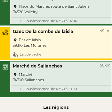
Place du Marché, route de Saint Julien
74520 Valleiry
Tous les samedi de 07:30 à 14:00
49km
Gaec De la combe de laisia
Bas de laisia
39310 Les Molunes
Lait de vache
50km
Marché de Sallanches
Marché
74700 Sallanches
Tous les samedi de 07:30 à 18:00
Les régions