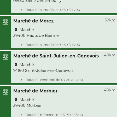
01630 Saint-Genis-Pouilly
Tous les samedi de 07:30 à 13:00
39km
Marché de Morez
Marché
39400 Hauts de Bienne
Tous les samedi de 07:30 à 13:00
40km
Marché de Saint-Julien-en-Genevois
Marché
74160 Saint-Julien-en-Genevois
Tous les vendredi de 07:30 à 18:00
40km
Marché de Morbier
Marché
39400 Morbier
Tous les mercredi de 07:30 à 13:00