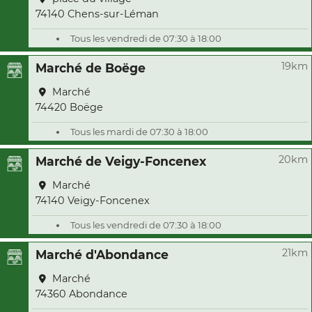
74140 Chens-sur-Léman
Tous les vendredi de 07:30 à 18:00
19km
Marché de Boëge
Marché
74420 Boëge
Tous les mardi de 07:30 à 18:00
20km
Marché de Veigy-Foncenex
Marché
74140 Veigy-Foncenex
Tous les vendredi de 07:30 à 18:00
21km
Marché d'Abondance
Marché
74360 Abondance