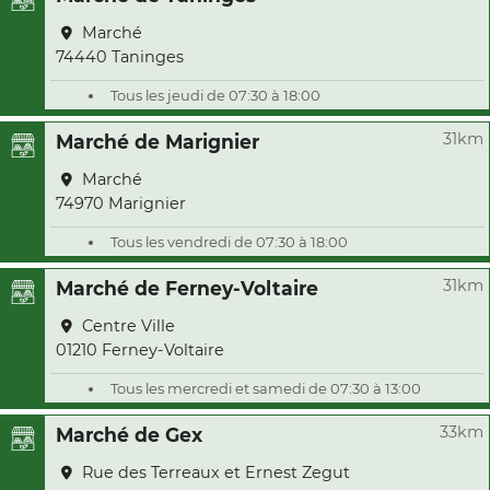
Marché
74440 Taninges
Tous les jeudi de 07:30 à 18:00
31km
Marché de Marignier
Marché
74970 Marignier
Tous les vendredi de 07:30 à 18:00
31km
Marché de Ferney-Voltaire
Centre Ville
01210 Ferney-Voltaire
Tous les mercredi et samedi de 07:30 à 13:00
33km
Marché de Gex
Rue des Terreaux et Ernest Zegut