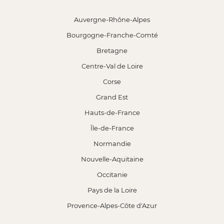
Auvergne-Rhône-Alpes
Bourgogne-Franche-Comté
Bretagne
Centre-Val de Loire
Corse
Grand Est
Hauts-de-France
Île-de-France
Normandie
Nouvelle-Aquitaine
Occitanie
Pays de la Loire
Provence-Alpes-Côte d'Azur