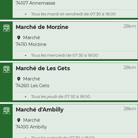
74107 Annemasse
Tous les mardi et vendredi de 07:30 à 18:00
28km
Marché de Morzine
Marché
74110 Morzine
Tous les mercredi de 07:30 à 18:00
28km
Marché de Les Gets
Marché
74260 Les Gets
Tous les jeudi de 07:30 à 18:00
28km
Marché d'Ambilly
Marché
74100 Ambilly
Tous les samedi de 07:30 à 18:00