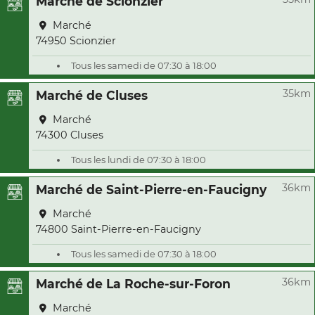
Marché de Scionzier
Marché
74950 Scionzier
Tous les samedi de 07:30 à 18:00
35km
Marché de Cluses
Marché
74300 Cluses
Tous les lundi de 07:30 à 18:00
36km
Marché de Saint-Pierre-en-Faucigny
Marché
74800 Saint-Pierre-en-Faucigny
Tous les samedi de 07:30 à 18:00
36km
Marché de La Roche-sur-Foron
Marché