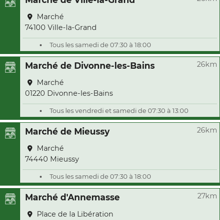
Marché
74100 Ville-la-Grand
Tous les samedi de 07:30 à 18:00
26km
Marché de Divonne-les-Bains
Marché
01220 Divonne-les-Bains
Tous les vendredi et samedi de 07:30 à 13:00
26km
Marché de Mieussy
Marché
74440 Mieussy
Tous les samedi de 07:30 à 18:00
27km
Marché d'Annemasse
Place de la Libération