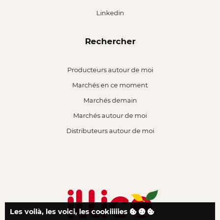
Linkedin
Rechercher
Producteurs autour de moi
Marchés en ce moment
Marchés demain
Marchés autour de moi
Distributeurs autour de moi
Les voilà, les voici, les cookiiiiies