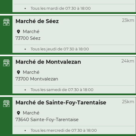
Tous les mardi de 07:30 à 18:00
23km
Marché de Séez
Marché
73700 Séez
Tous les jeudi de 07:30 à 18:00
24km
Marché de Montvalezan
Marché
73700 Montvalezan
Tous les samedi de 07:30 à 18:00
25km
Marché de Sainte-Foy-Tarentaise
Marché
73640 Sainte-Foy-Tarentaise
Tous les mercredi de 07:30 à 18:00