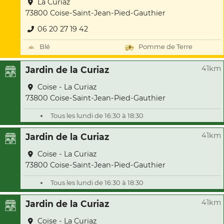
La Curiaz
73800 Coise-Saint-Jean-Pied-Gauthier
06 20 27 19 42
Blé
Pomme de Terre
41km
Jardin de la Curiaz
Coise - La Curiaz
73800 Coise-Saint-Jean-Pied-Gauthier
Tous les lundi de 16:30 à 18:30
41km
Jardin de la Curiaz
Coise - La Curiaz
73800 Coise-Saint-Jean-Pied-Gauthier
Tous les lundi de 16:30 à 18:30
41km
Jardin de la Curiaz
Coise - La Curiaz