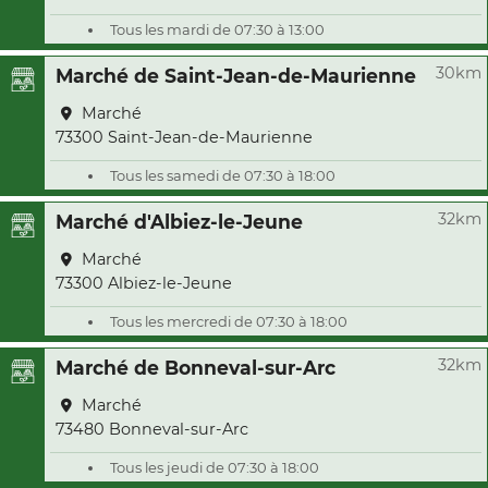
Tous les mardi de 07:30 à 13:00
30km
Marché de Saint-Jean-de-Maurienne
Marché
73300 Saint-Jean-de-Maurienne
Tous les samedi de 07:30 à 18:00
32km
Marché d'Albiez-le-Jeune
Marché
73300 Albiez-le-Jeune
Tous les mercredi de 07:30 à 18:00
32km
Marché de Bonneval-sur-Arc
Marché
73480 Bonneval-sur-Arc
Tous les jeudi de 07:30 à 18:00