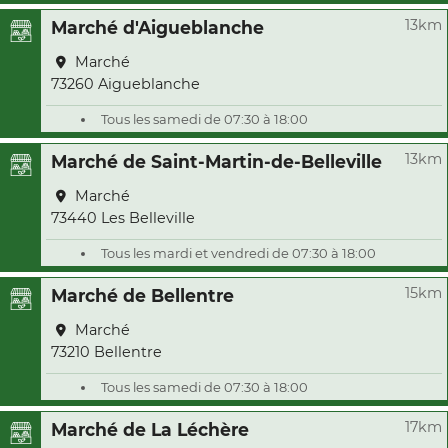
13km
Marché d'Aigueblanche
Marché
73260 Aigueblanche
Tous les samedi de 07:30 à 18:00
13km
Marché de Saint-Martin-de-Belleville
Marché
73440 Les Belleville
Tous les mardi et vendredi de 07:30 à 18:00
15km
Marché de Bellentre
Marché
73210 Bellentre
Tous les samedi de 07:30 à 18:00
17km
Marché de La Léchère