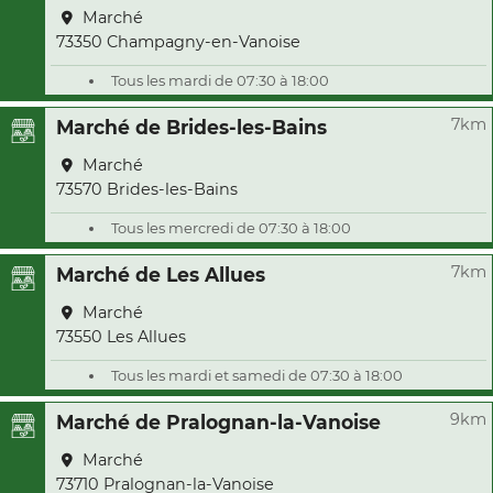
Marché
73350 Champagny-en-Vanoise
Tous les mardi de 07:30 à 18:00
7km
Marché de Brides-les-Bains
Marché
73570 Brides-les-Bains
Tous les mercredi de 07:30 à 18:00
7km
Marché de Les Allues
Marché
73550 Les Allues
Tous les mardi et samedi de 07:30 à 18:00
9km
Marché de Pralognan-la-Vanoise
Marché
73710 Pralognan-la-Vanoise