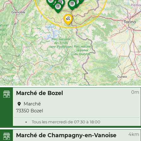
0m
Marché de Bozel
Marché
73350 Bozel
Tous les mercredi de 07:30 à 18:00
4km
Marché de Champagny-en-Vanoise