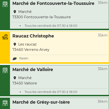
35km
Marché de Fontcouverte-la-Toussuire
Marché
73300 Fontcouverte-la-Toussuire
Tous les vendredi de 07:30 à 18:00
35km
Raucaz Christophe
Les raucaz
73460 Verrens-Arvey
Raisin
35km
Marché de Valloire
Marché
73450 Valloire
Tous les vendredi de 07:30 à 18:00
36km
Marché de Grésy-sur-Isère