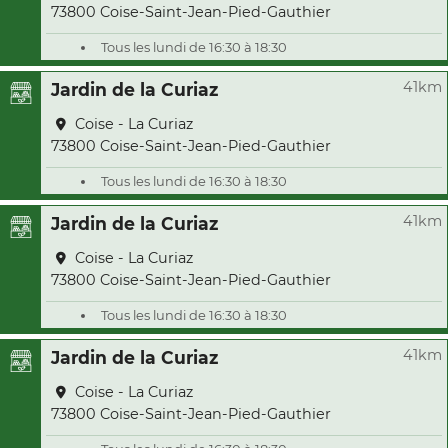
73800 Coise-Saint-Jean-Pied-Gauthier
Tous les lundi de 16:30 à 18:30
41km
Jardin de la Curiaz
Coise - La Curiaz
73800 Coise-Saint-Jean-Pied-Gauthier
Tous les lundi de 16:30 à 18:30
41km
Jardin de la Curiaz
Coise - La Curiaz
73800 Coise-Saint-Jean-Pied-Gauthier
Tous les lundi de 16:30 à 18:30
41km
Jardin de la Curiaz
Coise - La Curiaz
73800 Coise-Saint-Jean-Pied-Gauthier