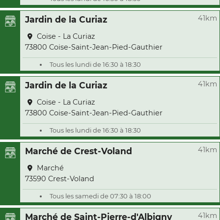
41km
Jardin de la Curiaz
Coise - La Curiaz
73800 Coise-Saint-Jean-Pied-Gauthier
Tous les lundi de 16:30 à 18:30
41km
Jardin de la Curiaz
Coise - La Curiaz
73800 Coise-Saint-Jean-Pied-Gauthier
Tous les lundi de 16:30 à 18:30
41km
Marché de Crest-Voland
Marché
73590 Crest-Voland
Tous les samedi de 07:30 à 18:00
41km
Marché de Saint-Pierre-d'Albigny