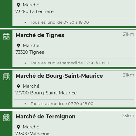
Marché
73260 La Léchère
Tous les lundi de 07:30 à 18:00
21km
Marché de Tignes
Marché
73320 Tignes
Tous les jeudi et samedi de 07:30 à 18:00
21km
Marché de Bourg-Saint-Maurice
Marché
73700 Bourg-Saint-Maurice
Tous les samedi de 07:30 à 18:00
23km
Marché de Termignon
Marché
73500 Val-Cenis