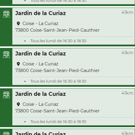
Tous les lundi de 16:30 à 18:30
41km
Jardin de la Curiaz
Coise - La Curiaz
73800 Coise-Saint-Jean-Pied-Gauthier
Tous les lundi de 16:30 à 18:30
41km
Jardin de la Curiaz
Coise - La Curiaz
73800 Coise-Saint-Jean-Pied-Gauthier
Tous les lundi de 16:30 à 18:30
41km
Jardin de la Curiaz
Coise - La Curiaz
73800 Coise-Saint-Jean-Pied-Gauthier
Tous les lundi de 16:30 à 18:30
41km
Jardin de la Curiaz