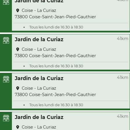
Jardin de la Curiaz
Coise - La Curiaz
73800 Coise-Saint-Jean-Pied-Gauthier
Tous les lundi de 16:30 à 18:30
41km
Jardin de la Curiaz
Coise - La Curiaz
73800 Coise-Saint-Jean-Pied-Gauthier
Tous les lundi de 16:30 à 18:30
41km
Jardin de la Curiaz
Coise - La Curiaz
73800 Coise-Saint-Jean-Pied-Gauthier
Tous les lundi de 16:30 à 18:30
41km
Jardin de la Curiaz
Coise - La Curiaz