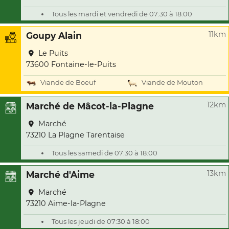
Tous les mardi et vendredi de 07:30 à 18:00
11km
Goupy Alain
Le Puits
73600 Fontaine-le-Puits
Viande de Boeuf
Viande de Mouton
12km
Marché de Mâcot-la-Plagne
Marché
73210 La Plagne Tarentaise
Tous les samedi de 07:30 à 18:00
13km
Marché d'Aime
Marché
73210 Aime-la-Plagne
Tous les jeudi de 07:30 à 18:00