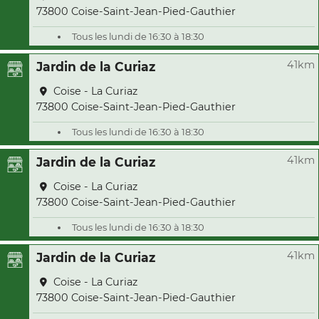
73800 Coise-Saint-Jean-Pied-Gauthier
Tous les lundi de 16:30 à 18:30
41km
Jardin de la Curiaz
Coise - La Curiaz
73800 Coise-Saint-Jean-Pied-Gauthier
Tous les lundi de 16:30 à 18:30
41km
Jardin de la Curiaz
Coise - La Curiaz
73800 Coise-Saint-Jean-Pied-Gauthier
Tous les lundi de 16:30 à 18:30
41km
Jardin de la Curiaz
Coise - La Curiaz
73800 Coise-Saint-Jean-Pied-Gauthier