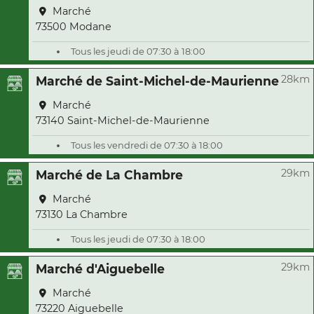
Marché
73500 Modane
Tous les jeudi de 07:30 à 18:00
28km
Marché de Saint-Michel-de-Maurienne
Marché
73140 Saint-Michel-de-Maurienne
Tous les vendredi de 07:30 à 18:00
29km
Marché de La Chambre
Marché
73130 La Chambre
Tous les jeudi de 07:30 à 18:00
29km
Marché d'Aiguebelle
Marché
73220 Aiguebelle