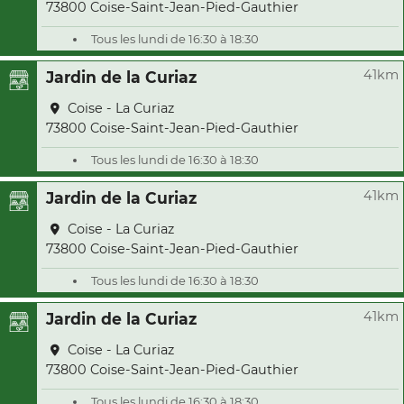
73800 Coise-Saint-Jean-Pied-Gauthier
Tous les lundi de 16:30 à 18:30
41km
Jardin de la Curiaz
Coise - La Curiaz
73800 Coise-Saint-Jean-Pied-Gauthier
Tous les lundi de 16:30 à 18:30
41km
Jardin de la Curiaz
Coise - La Curiaz
73800 Coise-Saint-Jean-Pied-Gauthier
Tous les lundi de 16:30 à 18:30
41km
Jardin de la Curiaz
Coise - La Curiaz
73800 Coise-Saint-Jean-Pied-Gauthier
Tous les lundi de 16:30 à 18:30