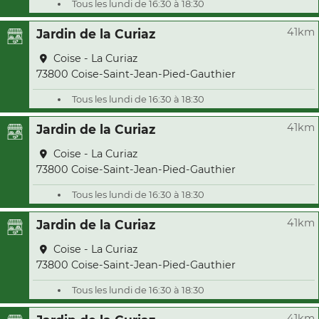
Tous les lundi de 16:30 à 18:30
41km
Jardin de la Curiaz
Coise - La Curiaz
73800 Coise-Saint-Jean-Pied-Gauthier
Tous les lundi de 16:30 à 18:30
41km
Jardin de la Curiaz
Coise - La Curiaz
73800 Coise-Saint-Jean-Pied-Gauthier
Tous les lundi de 16:30 à 18:30
41km
Jardin de la Curiaz
Coise - La Curiaz
73800 Coise-Saint-Jean-Pied-Gauthier
Tous les lundi de 16:30 à 18:30
41km