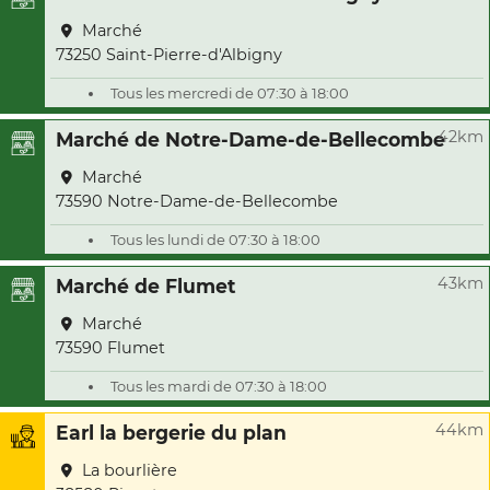
Marché
73250 Saint-Pierre-d'Albigny
Tous les mercredi de 07:30 à 18:00
42km
Marché de Notre-Dame-de-Bellecombe
Marché
73590 Notre-Dame-de-Bellecombe
Tous les lundi de 07:30 à 18:00
43km
Marché de Flumet
Marché
73590 Flumet
Tous les mardi de 07:30 à 18:00
44km
Earl la bergerie du plan
La bourlière