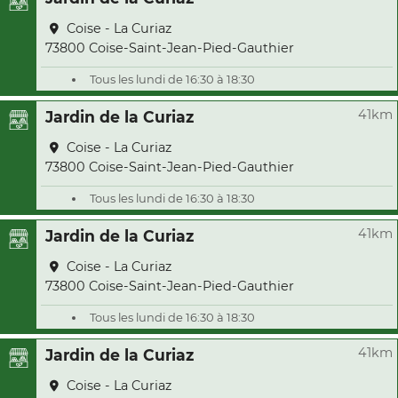
Coise - La Curiaz
73800 Coise-Saint-Jean-Pied-Gauthier
Tous les lundi de 16:30 à 18:30
41km
Jardin de la Curiaz
Coise - La Curiaz
73800 Coise-Saint-Jean-Pied-Gauthier
Tous les lundi de 16:30 à 18:30
41km
Jardin de la Curiaz
Coise - La Curiaz
73800 Coise-Saint-Jean-Pied-Gauthier
Tous les lundi de 16:30 à 18:30
41km
Jardin de la Curiaz
Coise - La Curiaz