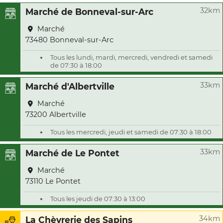
32km
Marché de Bonneval-sur-Arc
Marché
73480 Bonneval-sur-Arc
Tous les lundi, mardi, mercredi, vendredi et samedi
de 07:30 à 18:00
33km
Marché d'Albertville
Marché
73200 Albertville
Tous les mercredi, jeudi et samedi de 07:30 à 18:00
33km
Marché de Le Pontet
Marché
73110 Le Pontet
Tous les jeudi de 07:30 à 13:00
34km
La Chèvrerie des Sapins