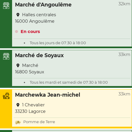
32km
Marché d'Angoulême
Halles centrales
16000 Angoulême
En cours
Tous les jours de 07:30 à 18:00
33km
Marché de Soyaux
Marché
16800 Soyaux
Tous les mardi et samedi de 07:30 à 18:00
33km
Marchewka Jean-michel
1 Chevalier
33230 Lagorce
Pomme de Terre