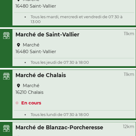
16480 Saint-Vallier
Tous les mardi, mercredi et vendredi de 07:30 à
13:00
11km
Marché de Saint-Vallier
Marché
16480 Saint-Vallier
Tous les jeudi de 07:30 à 18:00
11km
Marché de Chalais
Marché
16210 Chalais
En cours
Tous les lundi de 07:30 à 18:00
12km
Marché de Blanzac-Porcheresse