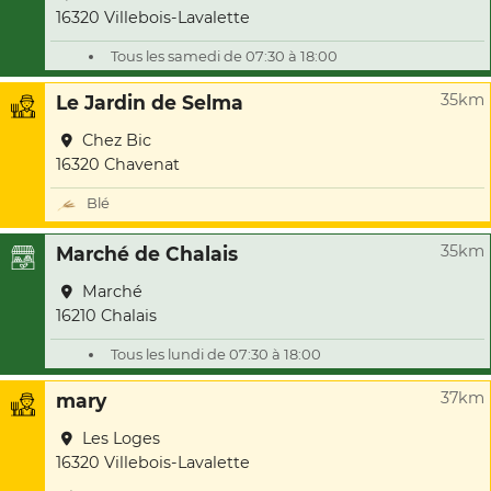
16320 Villebois-Lavalette
Tous les samedi de 07:30 à 18:00
35km
Le Jardin de Selma
Chez Bic
16320 Chavenat
Blé
35km
Marché de Chalais
Marché
16210 Chalais
Tous les lundi de 07:30 à 18:00
37km
mary
Les Loges
16320 Villebois-Lavalette