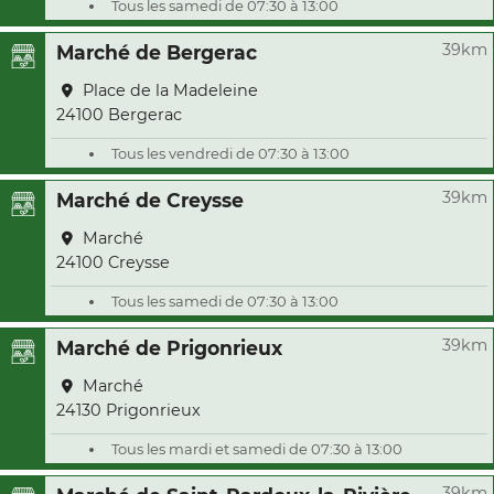
Tous les samedi de 07:30 à 13:00
39km
Marché de Bergerac
Place de la Madeleine
24100 Bergerac
Tous les vendredi de 07:30 à 13:00
39km
Marché de Creysse
Marché
24100 Creysse
Tous les samedi de 07:30 à 13:00
39km
Marché de Prigonrieux
Marché
24130 Prigonrieux
Tous les mardi et samedi de 07:30 à 13:00
39km