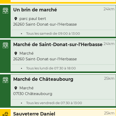
24km
Un brin de marché
parc paul bert
26260 Saint-Donat-sur-l'Herbasse
Tous les samedi de 09:00 à 13:00
24km
Marché de Saint-Donat-sur-l'Herbasse
Marché
26260 Saint-Donat-sur-l'Herbasse
Tous les lundi de 07:30 à 18:00
25km
Marché de Châteaubourg
Marché
07130 Châteaubourg
Tous les vendredi de 07:30 à 13:00
25km
Sauveterre Daniel