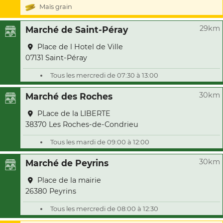
Maïs grain
29km
Marché de Saint-Péray
Place de l Hotel de Ville
07131 Saint-Péray
Tous les mercredi de 07:30 à 13:00
30km
Marché des Roches
PLace de la LIBERTE
38370 Les Roches-de-Condrieu
Tous les mardi de 09:00 à 12:00
30km
Marché de Peyrins
Place de la mairie
26380 Peyrins
Tous les mercredi de 08:00 à 12:30