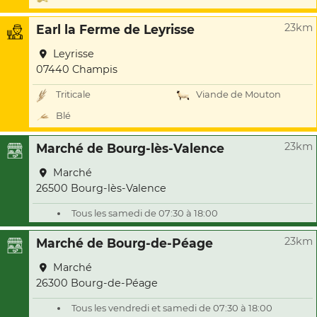
23km
Earl la Ferme de Leyrisse
Leyrisse
07440 Champis
Triticale
Viande de Mouton
Blé
23km
Marché de Bourg-lès-Valence
Marché
26500 Bourg-lès-Valence
Tous les samedi de 07:30 à 18:00
23km
Marché de Bourg-de-Péage
Marché
26300 Bourg-de-Péage
Tous les vendredi et samedi de 07:30 à 18:00