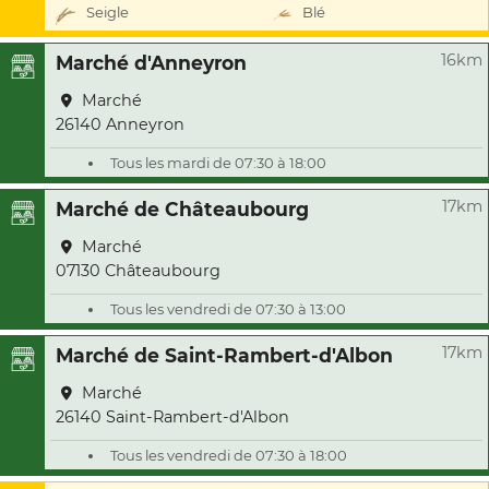
Seigle
Blé
16km
Marché d'Anneyron
Marché
26140 Anneyron
Tous les mardi de 07:30 à 18:00
17km
Marché de Châteaubourg
Marché
07130 Châteaubourg
Tous les vendredi de 07:30 à 13:00
17km
Marché de Saint-Rambert-d'Albon
Marché
26140 Saint-Rambert-d'Albon
Tous les vendredi de 07:30 à 18:00