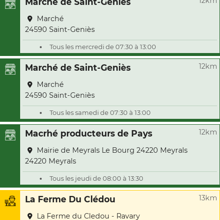
12km
Marché de Saint-Geniès
Marché
24590 Saint-Geniès
Tous les mercredi de 07:30 à 13:00
12km
Marché de Saint-Geniès
Marché
24590 Saint-Geniès
Tous les samedi de 07:30 à 13:00
12km
Macrhé producteurs de Pays
Mairie de Meyrals Le Bourg 24220 Meyrals
24220 Meyrals
Tous les jeudi de 08:00 à 13:30
13km
La Ferme Du Clédou
La Ferme du Cledou - Ravary