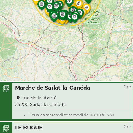
0m
Marché de Sarlat-la-Canéda
rue de la liberté
24200 Sarlat-la-Canéda
Tous les mercredi et samedi de 08:00 à 13:30
0m
LE BUGUE