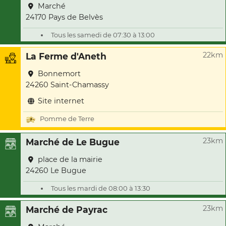
Marché
24170 Pays de Belvès
Tous les samedi de 07:30 à 13:00
22km
La Ferme d'Aneth
Bonnemort
24260 Saint-Chamassy
Site internet
Pomme de Terre
23km
Marché de Le Bugue
place de la mairie
24260 Le Bugue
Tous les mardi de 08:00 à 13:30
23km
Marché de Payrac