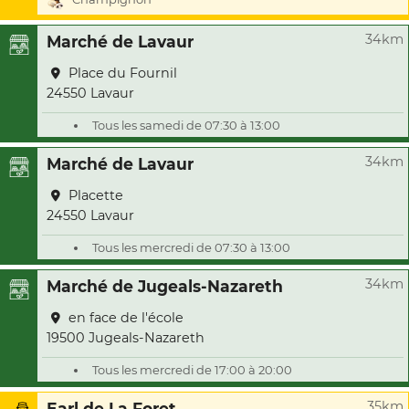
34km
Marché de Lavaur
Place du Fournil
24550 Lavaur
Tous les samedi de 07:30 à 13:00
34km
Marché de Lavaur
Placette
24550 Lavaur
Tous les mercredi de 07:30 à 13:00
34km
Marché de Jugeals-Nazareth
en face de l'école
19500 Jugeals-Nazareth
Tous les mercredi de 17:00 à 20:00
35km
Earl de La Foret