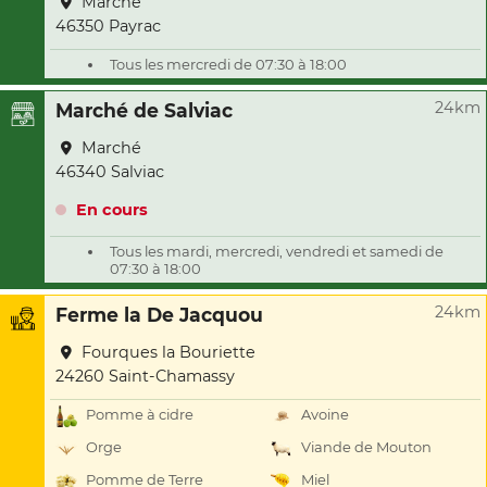
Marché
46350 Payrac
Tous les mercredi de 07:30 à 18:00
24km
Marché de Salviac
Marché
46340 Salviac
En cours
Tous les mardi, mercredi, vendredi et samedi de
07:30 à 18:00
24km
Ferme la De Jacquou
Fourques la Bouriette
24260 Saint-Chamassy
Pomme à cidre
Avoine
Orge
Viande de Mouton
Pomme de Terre
Miel