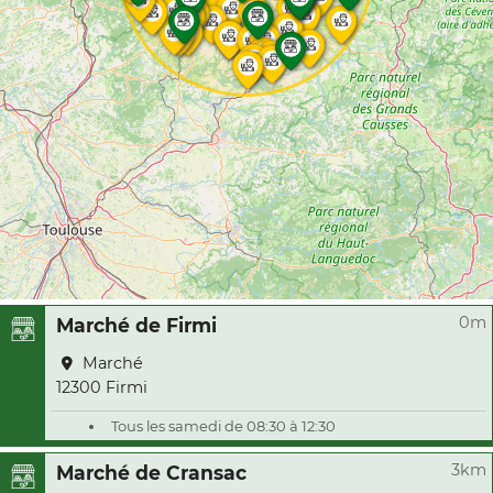
0m
Marché de Firmi
Marché
12300 Firmi
Tous les samedi de 08:30 à 12:30
3km
Marché de Cransac