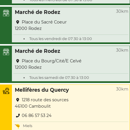
30km
Marché de Rodez
Place du Sacré Coeur
12000 Rodez
Tous les vendredi de 07:30 à 13:00
30km
Marché de Rodez
Place du Bourg/Cité/E Celvé
12000 Rodez
Tous les samedi de 07:30 à 13:00
30km
Mellifères du Quercy
1218 route des sources
46100 Camboulit
06 86 57 53 24
Miels