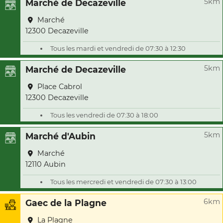
5km
Marché de Decazeville
Marché
12300 Decazeville
Tous les mardi et vendredi de 07:30 à 12:30
5km
Marché de Decazeville
Place Cabrol
12300 Decazeville
Tous les vendredi de 07:30 à 18:00
5km
Marché d'Aubin
Marché
12110 Aubin
Tous les mercredi et vendredi de 07:30 à 13:00
6km
Gaec de la Plagne
La Plagne