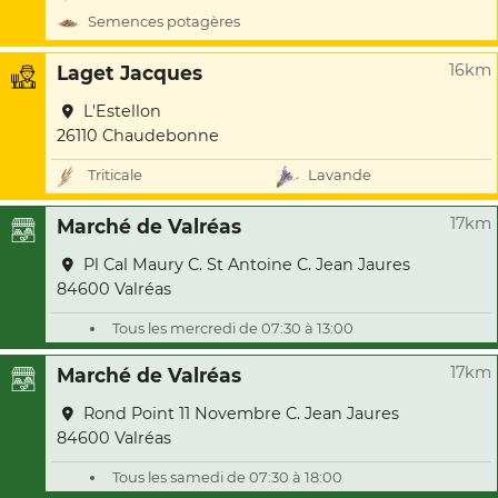
Semences potagères
16km
Laget Jacques
L'Estellon
26110 Chaudebonne
Triticale
Lavande
17km
Marché de Valréas
Pl Cal Maury C. St Antoine C. Jean Jaures
84600 Valréas
Tous les mercredi de 07:30 à 13:00
17km
Marché de Valréas
Rond Point 11 Novembre C. Jean Jaures
84600 Valréas
Tous les samedi de 07:30 à 18:00