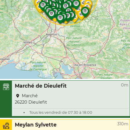
0m
Marché de Dieulefit
Marché
26220 Dieulefit
Tous les vendredi de 07:30 à 18:00
310m
Meylan Sylvette