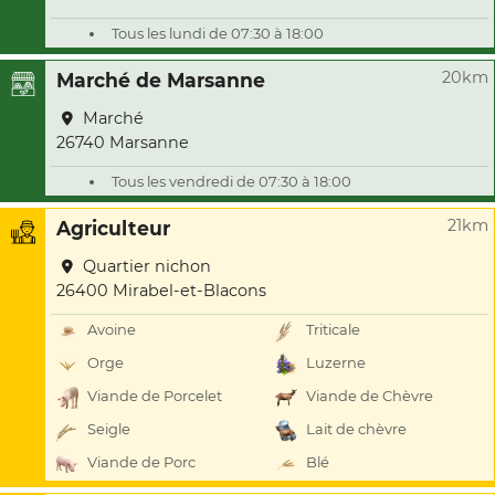
Tous les lundi de 07:30 à 18:00
20km
Marché de Marsanne
Marché
26740 Marsanne
Tous les vendredi de 07:30 à 18:00
21km
Agriculteur
Quartier nichon
26400 Mirabel-et-Blacons
Avoine
Triticale
Orge
Luzerne
Viande de Porcelet
Viande de Chèvre
Seigle
Lait de chèvre
Viande de Porc
Blé