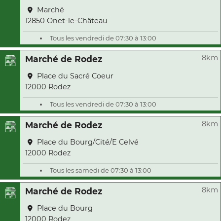
Marché
12850 Onet-le-Château
Tous les vendredi de 07:30 à 13:00
8km
Marché de Rodez
Place du Sacré Coeur
12000 Rodez
Tous les vendredi de 07:30 à 13:00
8km
Marché de Rodez
Place du Bourg/Cité/E Celvé
12000 Rodez
Tous les samedi de 07:30 à 13:00
8km
Marché de Rodez
Place du Bourg
12000 Rodez