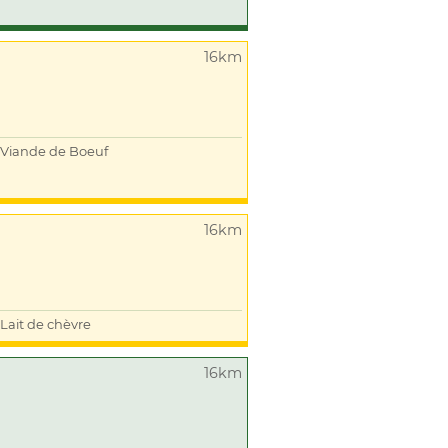
16km
Viande de Boeuf
16km
Lait de chèvre
16km