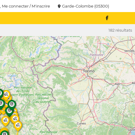
Me connecter / M'inscrire
Garde-Colombe (05300)
182 résultats