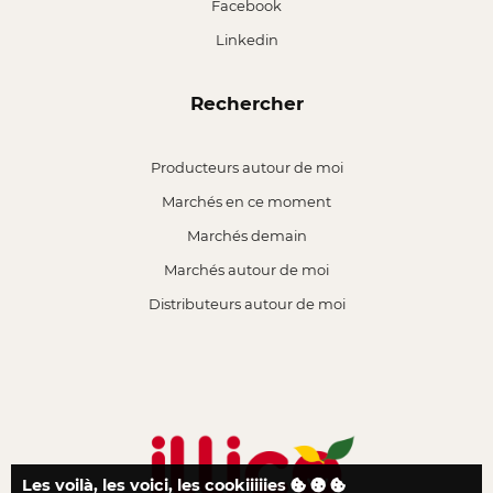
Facebook
Linkedin
Rechercher
Producteurs autour de moi
Marchés en ce moment
Marchés demain
Marchés autour de moi
Distributeurs autour de moi
Les voilà, les voici, les cookiiiiies