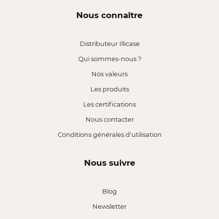
Nous connaître
Distributeur Illicase
Qui sommes-nous ?
Nos valeurs
Les produits
Les certifications
Nous contacter
Conditions générales d'utilisation
Nous suivre
Blog
Newsletter