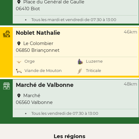
Place du Genéral de Gaulle
06410 Biot
Tous les mardi et vendredi de 07:30 à 13:00
46km
Noblet Nathalie
Le Colombier
06850 Briançonnet
Orge
Luzerne
Viande de Mouton
Triticale
48km
Marché de Valbonne
Marché
06560 Valbonne
Tous les vendredi de 07:30 à 13:00
Les régions