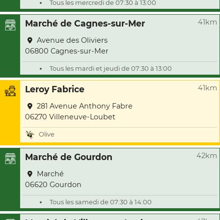
Tous les mercredi de 07:30 à 13:00
41km
Marché de Cagnes-sur-Mer
Avenue des Oliviers
06800 Cagnes-sur-Mer
Tous les mardi et jeudi de 07:30 à 13:00
41km
Leroy Fabrice
281 Avenue Anthony Fabre
06270 Villeneuve-Loubet
Olive
42km
Marché de Gourdon
Marché
06620 Gourdon
Tous les samedi de 07:30 à 14:00