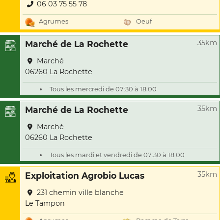
06 03 75 55 78
Agrumes
Oeuf
35km
Marché de La Rochette
Marché
06260 La Rochette
Tous les mercredi de 07:30 à 18:00
35km
Marché de La Rochette
Marché
06260 La Rochette
Tous les mardi et vendredi de 07:30 à 18:00
35km
Exploitation Agrobio Lucas
231 chemin ville blanche
Le Tampon