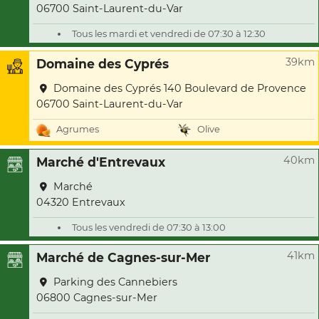
06700 Saint-Laurent-du-Var
Tous les mardi et vendredi de 07:30 à 12:30
39km
Domaine des Cyprés
Domaine des Cyprés 140 Boulevard de Provence
06700 Saint-Laurent-du-Var
Agrumes
Olive
40km
Marché d'Entrevaux
Marché
04320 Entrevaux
Tous les vendredi de 07:30 à 13:00
41km
Marché de Cagnes-sur-Mer
Parking des Cannebiers
06800 Cagnes-sur-Mer