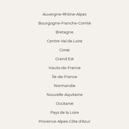
Auvergne-Rhône-Alpes
Bourgogne-Franche-Comté
Bretagne
Centre-Val de Loire
Corse
Grand Est
Hauts-de-France
Île-de-France
Normandie
Nouvelle-Aquitaine
Occitanie
Pays de la Loire
Provence-Alpes-Côte d'Azur