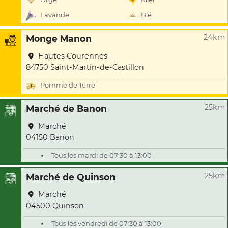
Lavande
Blé
24km
Monge Manon
Hautes Courennes
84750 Saint-Martin-de-Castillon
Pomme de Terre
25km
Marché de Banon
Marché
04150 Banon
Tous les mardi de 07:30 à 13:00
25km
Marché de Quinson
Marché
04500 Quinson
Tous les vendredi de 07:30 à 13:00