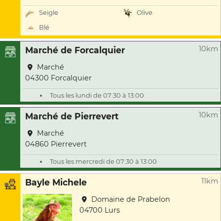
Seigle
Olive
Blé
10km
Marché de Forcalquier
Marché
04300 Forcalquier
Tous les lundi de 07:30 à 13:00
10km
Marché de Pierrevert
Marché
04860 Pierrevert
Tous les mercredi de 07:30 à 13:00
11km
Bayle Michele
Domaine de Prabelon
04700 Lurs