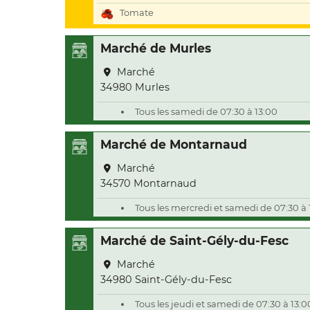
Tomate
Marché de Murles
Marché
34980 Murles
Tous les samedi de 07:30 à 13:00
Marché de Montarnaud
Marché
34570 Montarnaud
Tous les mercredi et samedi de 07:30 à 
Marché de Saint-Gély-du-Fesc
Marché
34980 Saint-Gély-du-Fesc
Tous les jeudi et samedi de 07:30 à 13:0