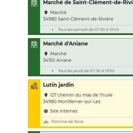
Marché de Saint-Clément-de-Rivi
Marché
34980 Saint-Clément-de-Rivière
Tous les samedi de 07:30 à 13:00
Marché d'Aniane
Marché
34150 Aniane
Tous les jeudi de 07:30 à 13:00
Lutin jardin
127 chemin du mas de l'huile
34980 Montferrier-sur-Lez
Site internet
Pomme de Terre