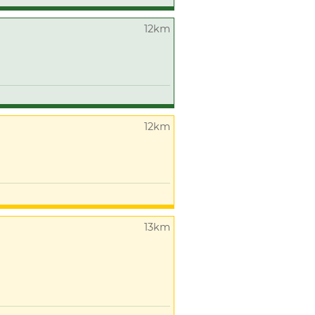
12km
12km
13km