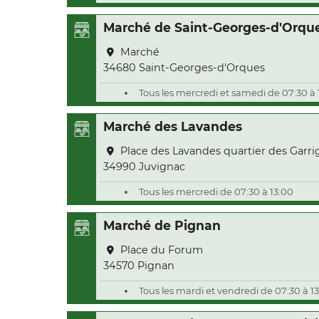
Marché de Saint-Georges-d'Orqu
Marché
34680 Saint-Georges-d'Orques
Tous les mercredi et samedi de 07:30 à 
Marché des Lavandes
Place des Lavandes quartier des Garri
34990 Juvignac
Tous les mercredi de 07:30 à 13:00
Marché de Pignan
Place du Forum
34570 Pignan
Tous les mardi et vendredi de 07:30 à 1