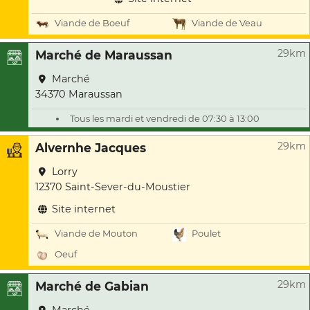
Viande de Boeuf
Viande de Veau
29km
Marché de Maraussan
Marché
34370 Maraussan
Tous les mardi et vendredi de 07:30 à 13:00
29km
Alvernhe Jacques
Lorry
12370 Saint-Sever-du-Moustier
Site internet
Viande de Mouton
Poulet
Oeuf
29km
Marché de Gabian