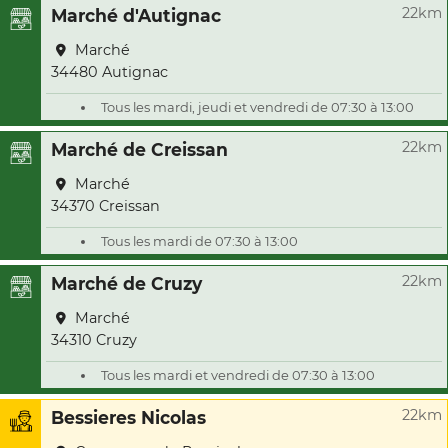
22km
Marché d'Autignac
Marché
34480 Autignac
Tous les mardi, jeudi et vendredi de 07:30 à 13:00
22km
Marché de Creissan
Marché
34370 Creissan
Tous les mardi de 07:30 à 13:00
22km
Marché de Cruzy
Marché
34310 Cruzy
Tous les mardi et vendredi de 07:30 à 13:00
22km
Bessieres Nicolas