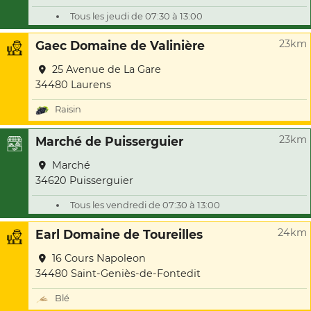
Tous les jeudi de 07:30 à 13:00
23km
Gaec Domaine de Valinière
25 Avenue de La Gare
34480 Laurens
Raisin
23km
Marché de Puisserguier
Marché
34620 Puisserguier
Tous les vendredi de 07:30 à 13:00
24km
Earl Domaine de Toureilles
16 Cours Napoleon
34480 Saint-Geniès-de-Fontedit
Blé