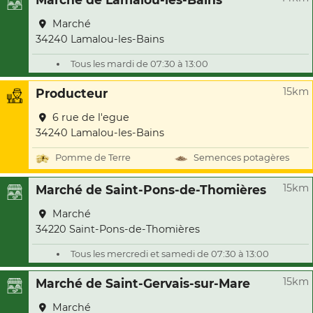
Marché
34240 Lamalou-les-Bains
Tous les mardi de 07:30 à 13:00
15km
Producteur
6 rue de l'egue
34240 Lamalou-les-Bains
Pomme de Terre
Semences potagères
15km
Marché de Saint-Pons-de-Thomières
Marché
34220 Saint-Pons-de-Thomières
Tous les mercredi et samedi de 07:30 à 13:00
15km
Marché de Saint-Gervais-sur-Mare
Marché