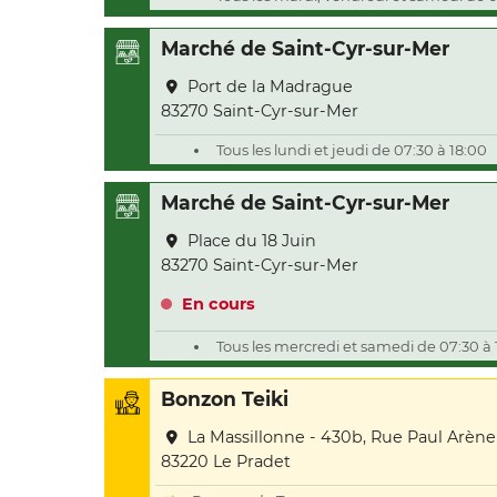
Marché de Saint-Cyr-sur-Mer
Port de la Madrague
83270 Saint-Cyr-sur-Mer
Tous les lundi et jeudi de 07:30 à 18:00
Marché de Saint-Cyr-sur-Mer
Place du 18 Juin
83270 Saint-Cyr-sur-Mer
En cours
Tous les mercredi et samedi de 07:30 à 
Bonzon Teiki
La Massillonne - 430b, Rue Paul Arène
83220 Le Pradet