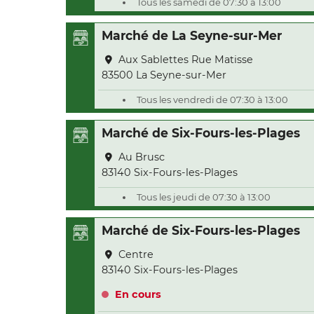
Tous les samedi de 07:30 à 13:00
Marché de La Seyne-sur-Mer
Aux Sablettes Rue Matisse
83500 La Seyne-sur-Mer
Tous les vendredi de 07:30 à 13:00
Marché de Six-Fours-les-Plages
Au Brusc
83140 Six-Fours-les-Plages
Tous les jeudi de 07:30 à 13:00
Marché de Six-Fours-les-Plages
Centre
83140 Six-Fours-les-Plages
En cours