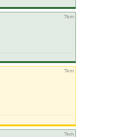
7km
7km
7km