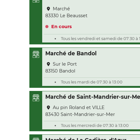
Marché
83330 Le Beausset
En cours
Tous les vendredi et samedi de 07:30 à 
Marché de Bandol
Sur le Port
83150 Bandol
Tous les mardi de 07:30 à 13:00
Marché de Saint-Mandrier-sur-Me
Au pin Roland et VILLE
83430 Saint-Mandrier-sur-Mer
Tous les mercredi de 07:30 à 13:00