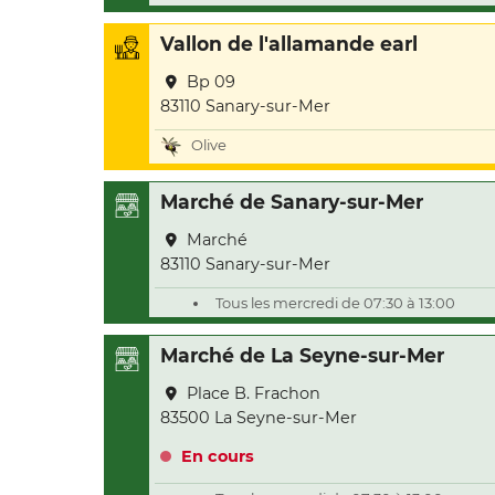
Vallon de l'allamande earl
Bp 09
83110 Sanary-sur-Mer
Olive
Marché de Sanary-sur-Mer
Marché
83110 Sanary-sur-Mer
Tous les mercredi de 07:30 à 13:00
Marché de La Seyne-sur-Mer
Place B. Frachon
83500 La Seyne-sur-Mer
En cours