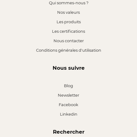
Qui sommes-nous ?
Nos valeurs
Les produits
Les certifications
Nous contacter
Conditions générales d'utilisation
Nous suivre
Blog
Newsletter
Facebook
Linkedin
Rechercher