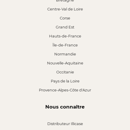
Bretagne
Centre-Val de Loire
Corse
Grand Est
Hauts-de-France
Île-de-France
Normandie
Nouvelle-Aquitaine
Occitanie
Pays de la Loire
Provence-Alpes-Côte d'Azur
Nous connaître
Distributeur Illicase