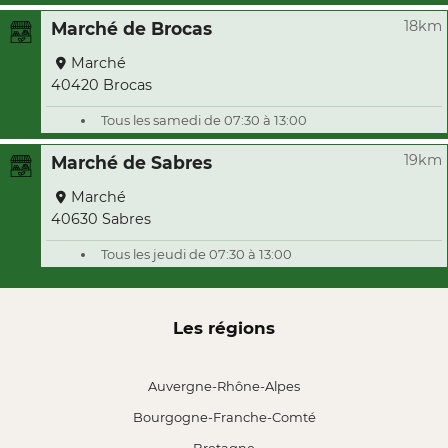
18km
Marché de Brocas
Marché
40420 Brocas
Tous les samedi de 07:30 à 13:00
19km
Marché de Sabres
Marché
40630 Sabres
Tous les jeudi de 07:30 à 13:00
Les régions
Auvergne-Rhône-Alpes
Bourgogne-Franche-Comté