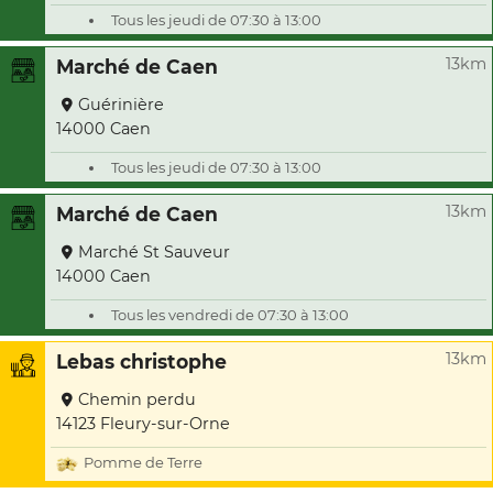
Tous les jeudi de 07:30 à 13:00
13km
Marché de Caen
Guérinière
14000 Caen
Tous les jeudi de 07:30 à 13:00
13km
Marché de Caen
Marché St Sauveur
14000 Caen
Tous les vendredi de 07:30 à 13:00
13km
Lebas christophe
Chemin perdu
14123 Fleury-sur-Orne
Pomme de Terre