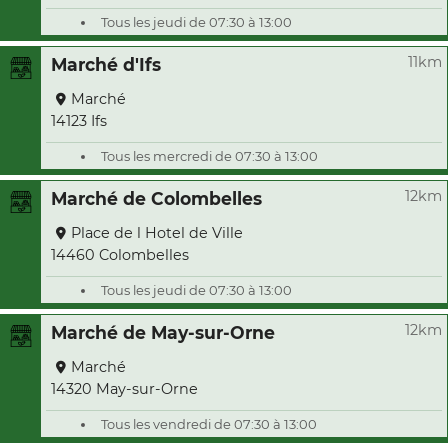
Tous les jeudi de 07:30 à 13:00
11km
Marché d'Ifs
Marché
14123 Ifs
Tous les mercredi de 07:30 à 13:00
12km
Marché de Colombelles
Place de l Hotel de Ville
14460 Colombelles
Tous les jeudi de 07:30 à 13:00
12km
Marché de May-sur-Orne
Marché
14320 May-sur-Orne
Tous les vendredi de 07:30 à 13:00