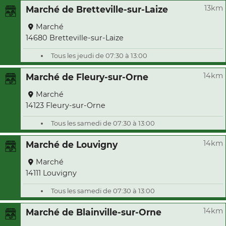
13km
Marché de Bretteville-sur-Laize
Marché
14680 Bretteville-sur-Laize
Tous les jeudi de 07:30 à 13:00
14km
Marché de Fleury-sur-Orne
Marché
14123 Fleury-sur-Orne
Tous les samedi de 07:30 à 13:00
14km
Marché de Louvigny
Marché
14111 Louvigny
Tous les samedi de 07:30 à 13:00
14km
Marché de Blainville-sur-Orne