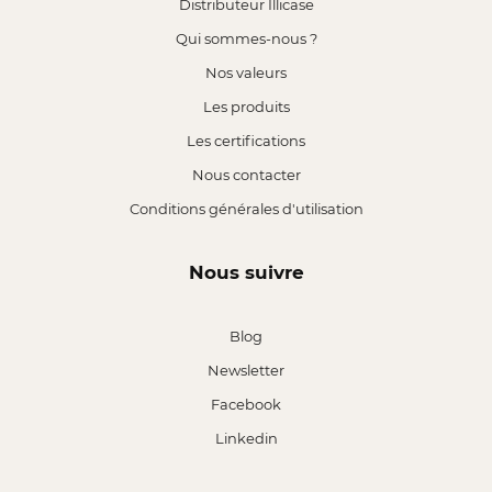
Distributeur Illicase
Qui sommes-nous ?
Nos valeurs
Les produits
Les certifications
Nous contacter
Conditions générales d'utilisation
Nous suivre
Blog
Newsletter
Facebook
Linkedin