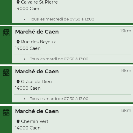
Calvaire St Pierre
14000 Caen
Tous les mercredi de 07:30 à 13:00
13km
Marché de Caen
Rue des Bayeux
14000 Caen
Tous les mardi de 07:30 à 13:00
13km
Marché de Caen
Grâce de Dieu
14000 Caen
Tous les mardi de 07:30 à 13:00
13km
Marché de Caen
Chemin Vert
14000 Caen