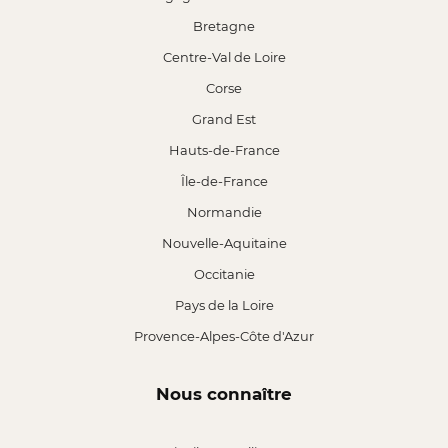
Bretagne
Centre-Val de Loire
Corse
Grand Est
Hauts-de-France
Île-de-France
Normandie
Nouvelle-Aquitaine
Occitanie
Pays de la Loire
Provence-Alpes-Côte d'Azur
Nous connaître