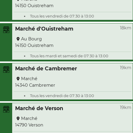
14150 Ouistreham
Tous les vendredi de 07:30 à 13:00
18km
Marché d'Ouistreham
Au Bourg
14150 Ouistreham
Tous les mardi et samedi de 07:30 à 13:00
19km
Marché de Cambremer
Marché
14340 Cambremer
Tous les vendredi de 07:30 à 13:00
19km
Marché de Verson
Marché
14790 Verson