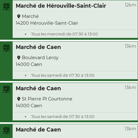
12km
Marché de Hérouville-Saint-Clair
Marché
14200 Hérouville-Saint-Clair
Tous les mercredi de 07:30 à 13:00
13km
Marché de Caen
Boulevard Leroy
14000 Caen
Tous les samedi de 07:30 à 13:00
13km
Marché de Caen
St Pierre Pl Courtonne
14000 Caen
Tous les samedi de 07:30 à 13:00
13km
Marché de Caen