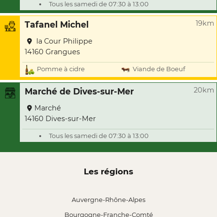
Tous les samedi de 07:30 à 13:00
19km
Tafanel Michel
la Cour Philippe
14160 Grangues
Pomme à cidre
Viande de Boeuf
20km
Marché de Dives-sur-Mer
Marché
14160 Dives-sur-Mer
Tous les samedi de 07:30 à 13:00
Les régions
Auvergne-Rhône-Alpes
Bourgogne-Franche-Comté