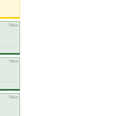
17km
17km
17km