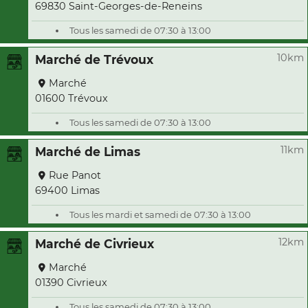
69830 Saint-Georges-de-Reneins
Tous les samedi de 07:30 à 13:00
10km
Marché de Trévoux
Marché
01600 Trévoux
Tous les samedi de 07:30 à 13:00
11km
Marché de Limas
Rue Panot
69400 Limas
Tous les mardi et samedi de 07:30 à 13:00
12km
Marché de Civrieux
Marché
01390 Civrieux
Tous les samedi de 07:30 à 13:00