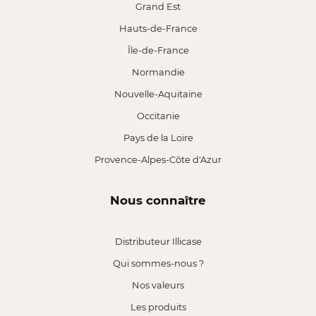
Grand Est
Hauts-de-France
Île-de-France
Normandie
Nouvelle-Aquitaine
Occitanie
Pays de la Loire
Provence-Alpes-Côte d'Azur
Nous connaître
Distributeur Illicase
Qui sommes-nous ?
Nos valeurs
Les produits