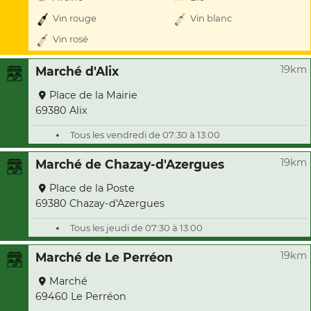
Vin rouge
Vin blanc
Vin rosé
19km
Marché d'Alix
Place de la Mairie
69380 Alix
Tous les vendredi de 07:30 à 13:00
19km
Marché de Chazay-d'Azergues
Place de la Poste
69380 Chazay-d'Azergues
Tous les jeudi de 07:30 à 13:00
19km
Marché de Le Perréon
Marché
69460 Le Perréon