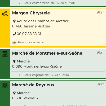
Tous les mercredi de 07:30 à 13:00
9km
Margon Chrystele
Route des Champs de Riottier
01480 Jassans-Riottier
06 07 88 58 61
Pomme de Terre
9km
Marché de Montmerle-sur-Saône
Marché
01090 Montmerle-sur-Saône
Tous les jeudi de 07:30 à 13:00
10km
Marché de Reyrieux
Marché
01600 Reyrieux