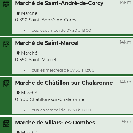
14km
Marché de Saint-André-de-Corcy
Marché
01390 Saint-André-de-Corcy
Tous les samedi de 07:30 à 13:00
14km
Marché de Saint-Marcel
Marché
01390 Saint-Marcel
Tous les mercredi de 07:30 à 13:00
14km
Marché de Châtillon-sur-Chalaronne
Marché
01400 Châtillon-sur-Chalaronne
Tous les samedi de 07:30 à 13:00
15km
Marché de Villars-les-Dombes
Marché