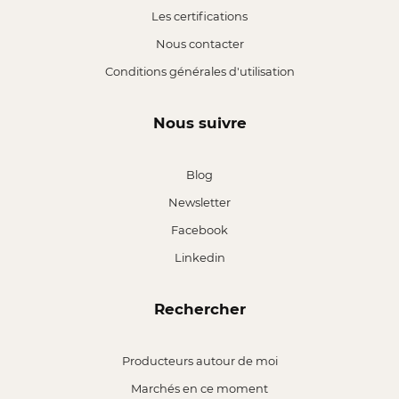
Les certifications
Nous contacter
Conditions générales d'utilisation
Nous suivre
Blog
Newsletter
Facebook
Linkedin
Rechercher
Producteurs autour de moi
Marchés en ce moment