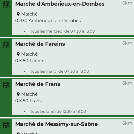
6km
Marché d'Ambérieux-en-Dombes
Marché
01330 Ambérieux-en-Dombes
Tous les mercredi de 07:30 à 13:00
6km
Marché de Fareins
Marché
01480 Fareins
Tous les mardi de 07:30 à 13:00
6km
Marché de Frans
Marché
01480 Frans
Tous les lundi de 12:30 à 18:00
6km
Marché de Messimy-sur-Saône