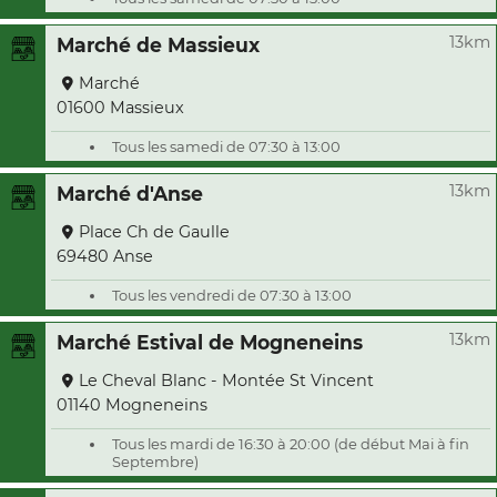
13km
Marché de Massieux
Marché
01600 Massieux
Tous les samedi de 07:30 à 13:00
13km
Marché d'Anse
Place Ch de Gaulle
69480 Anse
Tous les vendredi de 07:30 à 13:00
13km
Marché Estival de Mogneneins
Le Cheval Blanc - Montée St Vincent
01140 Mogneneins
Tous les mardi de 16:30 à 20:00 (de début Mai à fin
Septembre)