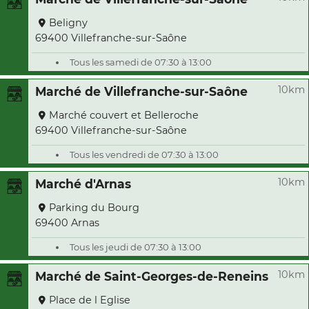
Beligny
69400 Villefranche-sur-Saône
Tous les samedi de 07:30 à 13:00
10km
Marché de Villefranche-sur-Saône
Marché couvert et Belleroche
69400 Villefranche-sur-Saône
Tous les vendredi de 07:30 à 13:00
10km
Marché d'Arnas
Parking du Bourg
69400 Arnas
Tous les jeudi de 07:30 à 13:00
10km
Marché de Saint-Georges-de-Reneins
Place de l Eglise