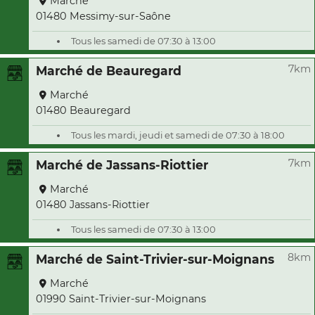
Marché
01480 Messimy-sur-Saône
Tous les samedi de 07:30 à 13:00
7km
Marché de Beauregard
Marché
01480 Beauregard
Tous les mardi, jeudi et samedi de 07:30 à 18:00
7km
Marché de Jassans-Riottier
Marché
01480 Jassans-Riottier
Tous les samedi de 07:30 à 13:00
8km
Marché de Saint-Trivier-sur-Moignans
Marché
01990 Saint-Trivier-sur-Moignans