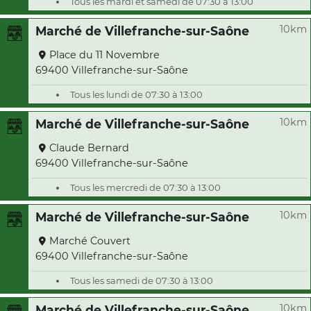
Tous les mardi et samedi de 07:30 à 13:00
10km
Marché de Villefranche-sur-Saône
Place du 11 Novembre
69400 Villefranche-sur-Saône
Tous les lundi de 07:30 à 13:00
10km
Marché de Villefranche-sur-Saône
Claude Bernard
69400 Villefranche-sur-Saône
Tous les mercredi de 07:30 à 13:00
10km
Marché de Villefranche-sur-Saône
Marché Couvert
69400 Villefranche-sur-Saône
Tous les samedi de 07:30 à 13:00
10km
Marché de Villefranche-sur-Saône