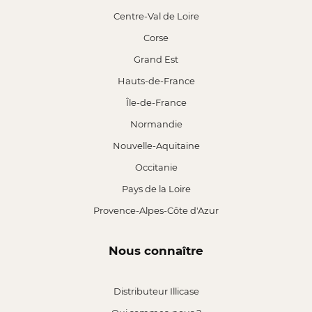
Centre-Val de Loire
Corse
Grand Est
Hauts-de-France
Île-de-France
Normandie
Nouvelle-Aquitaine
Occitanie
Pays de la Loire
Provence-Alpes-Côte d'Azur
Nous connaître
Distributeur Illicase