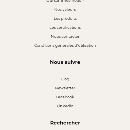
Qui sommes-nous ?
Nos valeurs
Les produits
Les certifications
Nous contacter
Conditions générales d'utilisation
Nous suivre
Blog
Newsletter
Facebook
Linkedin
Rechercher