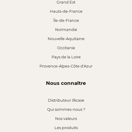
Grand Est
Hauts-de-France
Île-de-France
Normandie
Nouvelle-Aquitaine
Occitanie
Pays de la Loire
Provence-Alpes-Côte d'Azur
Nous connaître
Distributeur Illicase
Qui sommes-nous ?
Nos valeurs
Les produits