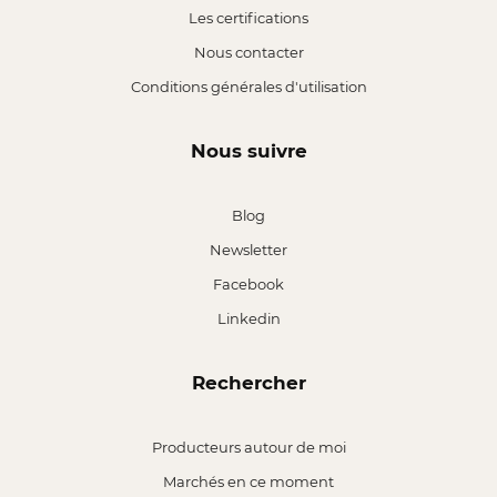
Les certifications
Nous contacter
Conditions générales d'utilisation
Nous suivre
Blog
Newsletter
Facebook
Linkedin
Rechercher
Producteurs autour de moi
Marchés en ce moment