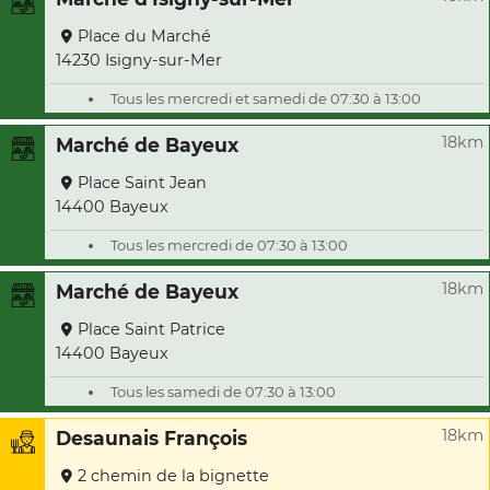
Place du Marché
14230 Isigny-sur-Mer
Tous les mercredi et samedi de 07:30 à 13:00
18km
Marché de Bayeux
Place Saint Jean
14400 Bayeux
Tous les mercredi de 07:30 à 13:00
18km
Marché de Bayeux
Place Saint Patrice
14400 Bayeux
Tous les samedi de 07:30 à 13:00
18km
Desaunais François
2 chemin de la bignette