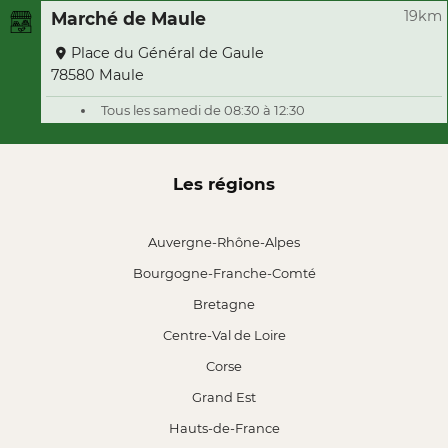
19km
Marché de Maule
Place du Général de Gaule
78580 Maule
Tous les samedi de 08:30 à 12:30
Les régions
Auvergne-Rhône-Alpes
Bourgogne-Franche-Comté
Bretagne
Centre-Val de Loire
Corse
Grand Est
Hauts-de-France