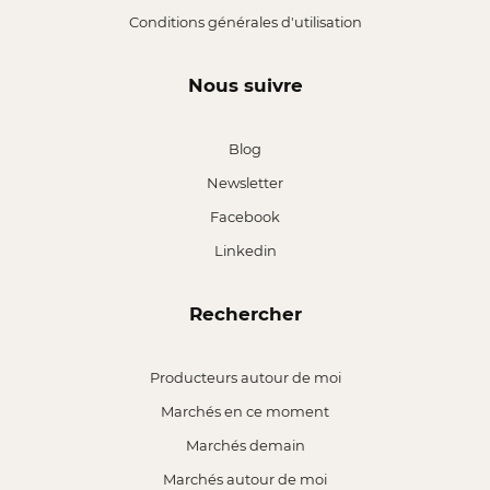
Conditions générales d'utilisation
Nous suivre
Blog
Newsletter
Facebook
Linkedin
Rechercher
Producteurs autour de moi
Marchés en ce moment
Marchés demain
Marchés autour de moi