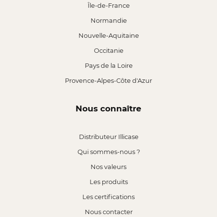
Île-de-France
Normandie
Nouvelle-Aquitaine
Occitanie
Pays de la Loire
Provence-Alpes-Côte d'Azur
Nous connaître
Distributeur Illicase
Qui sommes-nous ?
Nos valeurs
Les produits
Les certifications
Nous contacter