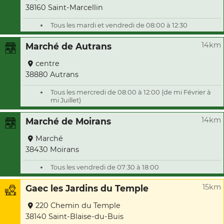
38160 Saint-Marcellin
Tous les mardi et vendredi de 08:00 à 12:30
14km
Marché de Autrans
centre
38880 Autrans
Tous les mercredi de 08:00 à 12:00 (de mi Février à
mi Juillet)
14km
Marché de Moirans
Marché
38430 Moirans
Tous les vendredi de 07:30 à 18:00
15km
Gaec les Jardins du Temple
220 Chemin du Temple
38140 Saint-Blaise-du-Buis