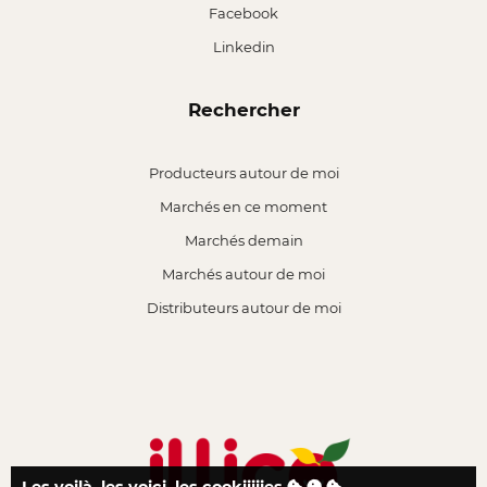
Facebook
Linkedin
Rechercher
Producteurs autour de moi
Marchés en ce moment
Marchés demain
Marchés autour de moi
Distributeurs autour de moi