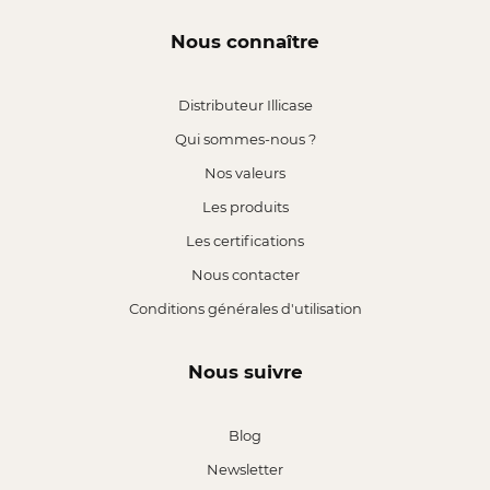
Nous connaître
Distributeur Illicase
Qui sommes-nous ?
Nos valeurs
Les produits
Les certifications
Nous contacter
Conditions générales d'utilisation
Nous suivre
Blog
Newsletter