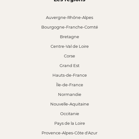
Auvergne-Rhône-Alpes
Bourgogne-Franche-Comté
Bretagne
Centre-Val de Loire
Corse
Grand Est
Hauts-de-France
Île-de-France
Normandie
Nouvelle-Aquitaine
Occitanie
Pays de la Loire
Provence-Alpes-Côte d'Azur