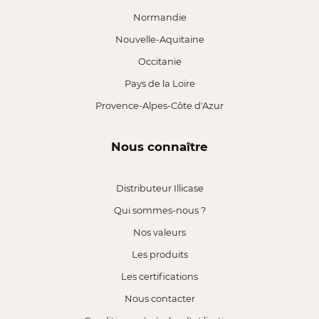
Normandie
Nouvelle-Aquitaine
Occitanie
Pays de la Loire
Provence-Alpes-Côte d'Azur
Nous connaître
Distributeur Illicase
Qui sommes-nous ?
Nos valeurs
Les produits
Les certifications
Nous contacter