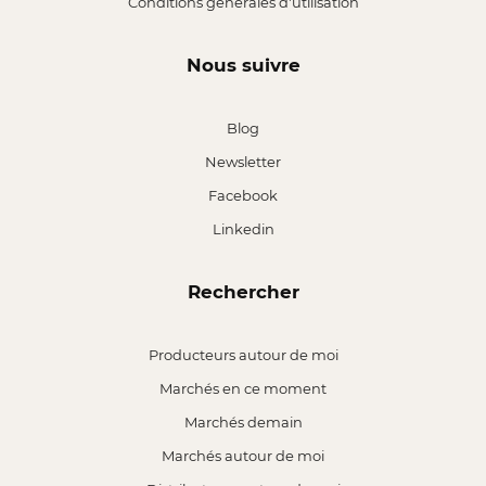
Conditions générales d'utilisation
Nous suivre
Blog
Newsletter
Facebook
Linkedin
Rechercher
Producteurs autour de moi
Marchés en ce moment
Marchés demain
Marchés autour de moi