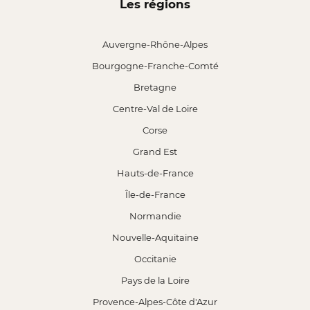
Les régions
Auvergne-Rhône-Alpes
Bourgogne-Franche-Comté
Bretagne
Centre-Val de Loire
Corse
Grand Est
Hauts-de-France
Île-de-France
Normandie
Nouvelle-Aquitaine
Occitanie
Pays de la Loire
Provence-Alpes-Côte d'Azur