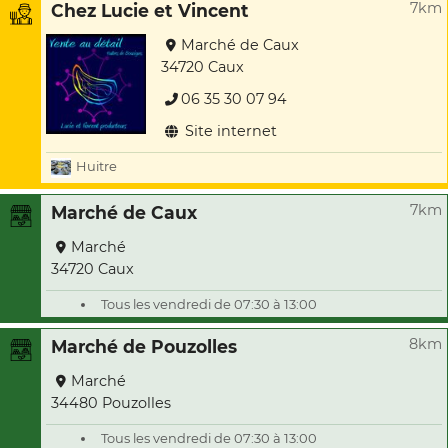
7km
Chez Lucie et Vincent
Marché de Caux
34720 Caux
06 35 30 07 94
Site internet
Huitre
7km
Marché de Caux
Marché
34720 Caux
Tous les vendredi de 07:30 à 13:00
8km
Marché de Pouzolles
Marché
34480 Pouzolles
Tous les vendredi de 07:30 à 13:00