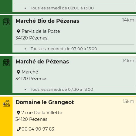
Tous les samedi de 08:00 à 13:00
14km
Marché Bio de Pézenas
Parvis de la Poste
34120 Pézenas
Tous les mercredi de 07:00 à 13:00
14km
Marché de Pézenas
Marché
34120 Pézenas
Tous les samedi de 07:30 à 13:00
15km
Domaine le Grangeot
7 rue De la Villette
34120 Pézenas
06 64 90 97 63