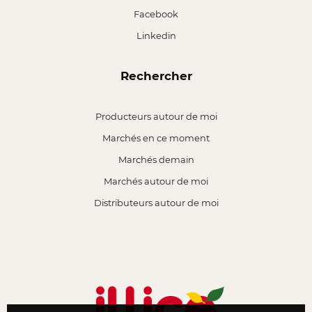
Facebook
Linkedin
Rechercher
Producteurs autour de moi
Marchés en ce moment
Marchés demain
Marchés autour de moi
Distributeurs autour de moi