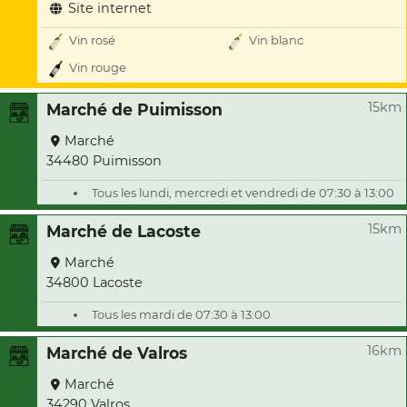
Site internet
Vin rosé
Vin blanc
Vin rouge
15km
Marché de Puimisson
Marché
34480 Puimisson
Tous les lundi, mercredi et vendredi de 07:30 à 13:00
15km
Marché de Lacoste
Marché
34800 Lacoste
Tous les mardi de 07:30 à 13:00
16km
Marché de Valros
Marché
34290 Valros