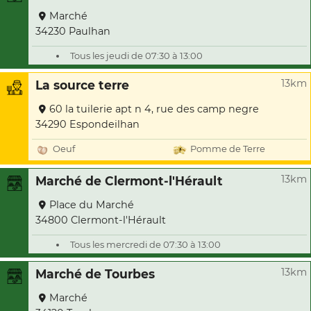
Marché
34230 Paulhan
Tous les jeudi de 07:30 à 13:00
13km
La source terre
60 la tuilerie apt n 4, rue des camp negre
34290 Espondeilhan
Oeuf
Pomme de Terre
13km
Marché de Clermont-l'Hérault
Place du Marché
34800 Clermont-l'Hérault
Tous les mercredi de 07:30 à 13:00
13km
Marché de Tourbes
Marché