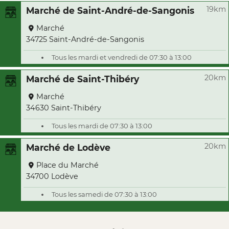
19km
Marché de Saint-André-de-Sangonis
Marché
34725 Saint-André-de-Sangonis
Tous les mardi et vendredi de 07:30 à 13:00
20km
Marché de Saint-Thibéry
Marché
34630 Saint-Thibéry
Tous les mardi de 07:30 à 13:00
20km
Marché de Lodève
Place du Marché
34700 Lodève
Tous les samedi de 07:30 à 13:00