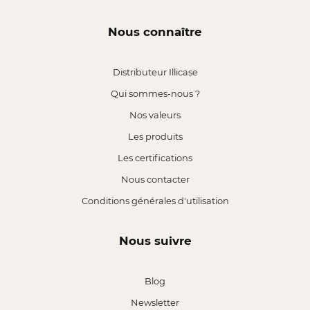
Nous connaître
Distributeur Illicase
Qui sommes-nous ?
Nos valeurs
Les produits
Les certifications
Nous contacter
Conditions générales d'utilisation
Nous suivre
Blog
Newsletter