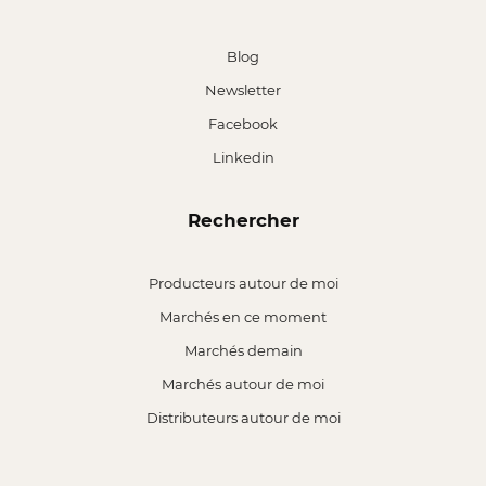
Blog
Newsletter
Facebook
Linkedin
Rechercher
Producteurs autour de moi
Marchés en ce moment
Marchés demain
Marchés autour de moi
Distributeurs autour de moi