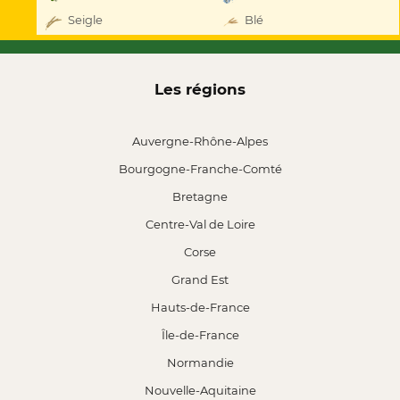
Seigle
Blé
Les régions
Auvergne-Rhône-Alpes
Bourgogne-Franche-Comté
Bretagne
Centre-Val de Loire
Corse
Grand Est
Hauts-de-France
Île-de-France
Normandie
Nouvelle-Aquitaine