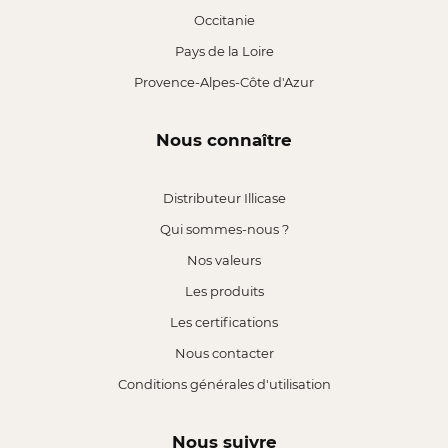
Occitanie
Pays de la Loire
Provence-Alpes-Côte d'Azur
Nous connaître
Distributeur Illicase
Qui sommes-nous ?
Nos valeurs
Les produits
Les certifications
Nous contacter
Conditions générales d'utilisation
Nous suivre