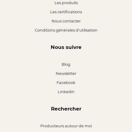
Les produits
Les certifications
Nous contacter
Conditions générales d'utilisation
Nous suivre
Blog
Newsletter
Facebook
Linkedin
Rechercher
Producteurs autour de moi