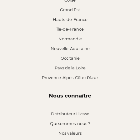
Corse
Grand Est
Hauts-de-France
Île-de-France
Normandie
Nouvelle-Aquitaine
Occitanie
Pays de la Loire
Provence-Alpes-Côte d'Azur
Nous connaître
Distributeur Illicase
Qui sommes-nous ?
Nos valeurs