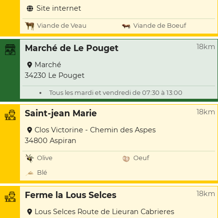
Site internet
Viande de Veau
Viande de Boeuf
18km
Marché de Le Pouget
Marché
34230 Le Pouget
Tous les mardi et vendredi de 07:30 à 13:00
18km
Saint-jean Marie
Clos Victorine - Chemin des Aspes
34800 Aspiran
Olive
Oeuf
Blé
18km
Ferme la Lous Selces
Lous Selces Route de Lieuran Cabrieres