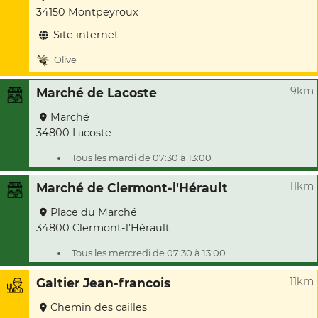
34150 Montpeyroux
Site internet
Olive
9km
Marché de Lacoste
Marché
34800 Lacoste
Tous les mardi de 07:30 à 13:00
11km
Marché de Clermont-l'Hérault
Place du Marché
34800 Clermont-l'Hérault
Tous les mercredi de 07:30 à 13:00
11km
Galtier Jean-francois
Chemin des cailles