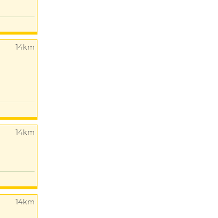
14km
14km
14km