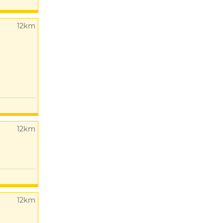
12km
12km
12km